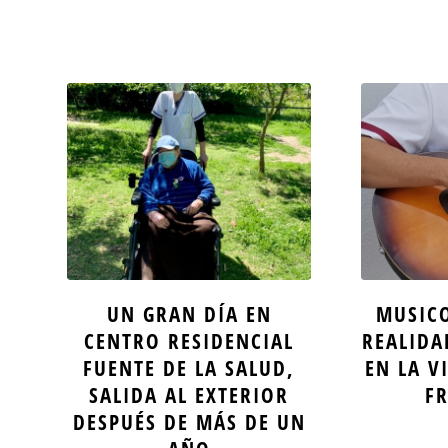
UN GRAN DÍA EN
MUSICO
CENTRO RESIDENCIAL
REALIDA
FUENTE DE LA SALUD,
EN LA V
SALIDA AL EXTERIOR
F
DESPUÉS DE MÁS DE UN