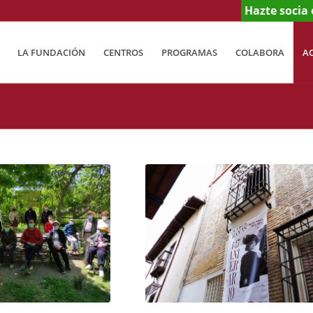
Hazte socia 
LA FUNDACIÓN
CENTROS
PROGRAMAS
COLABORA
A