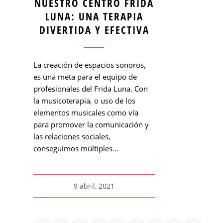
NUESTRO CENTRO FRIDA
LUNA: UNA TERAPIA
DIVERTIDA Y EFECTIVA
La creación de espacios sonoros,
es una meta para el equipo de
profesionales del Frida Luna. Con
la musicoterapia, o uso de los
elementos musicales como vía
para promover la comunicación y
las relaciones sociales,
conseguimos múltiples…
9 abril, 2021