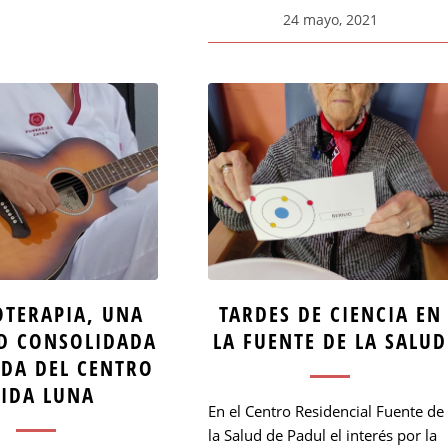
24 mayo, 2021
TERAPIA, UNA
TARDES DE CIENCIA EN
D CONSOLIDADA
LA FUENTE DE LA SALUD
IDA DEL CENTRO
RIDA LUNA
En el Centro Residencial Fuente de
la Salud de Padul el interés por la