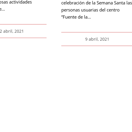
sas actividades
celebración de la Semana Santa las
de…
personas usuarias del centro
“Fuente de la…
2 abril, 2021
9 abril, 2021