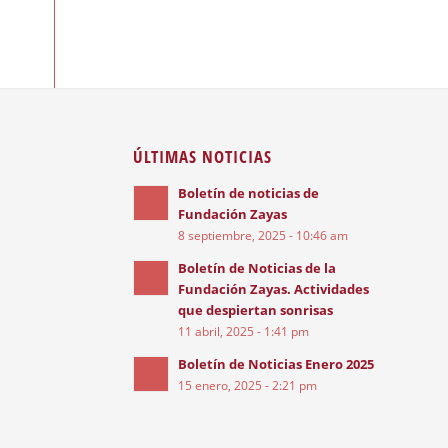
ÚLTIMAS NOTICIAS
Boletín de noticias de
Fundación Zayas
8 septiembre, 2025 - 10:46 am
Boletín de Noticias de la
Fundación Zayas. Actividades
que despiertan sonrisas
11 abril, 2025 - 1:41 pm
Boletín de Noticias Enero 2025
15 enero, 2025 - 2:21 pm