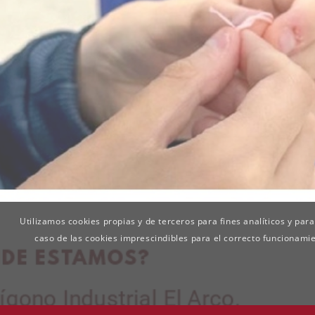
Utilizamos cookies propias y de terceros para fines analíticos y para
caso de las cookies imprescindibles para el correcto funcionami