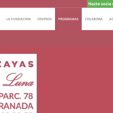
Hazte socia 
LA FUNDACIÓN
CENTROS
PROGRAMAS
COLABORA
A