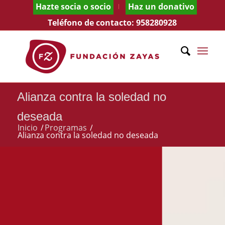
Hazte socia o socio
Haz un donativo
Teléfono de contacto:
958280928
Alianza contra la soledad no
deseada
Inicio
/
Programas
/
Alianza contra la soledad no deseada