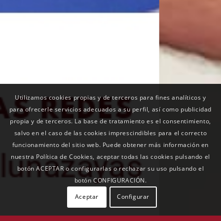
Utilizamos cookies propias y de terceros para fines analíticos y
para ofrecerle servicios adecuados a su perfil, así como publicidad
propia y de terceros. La base de tratamiento es el consentimiento,
salvo en el caso de las cookies imprescindibles para el correcto
funcionamiento del sitio web. Puede obtener más información en
nuestra Política de Cookies, aceptar todas las cookies pulsando el
botón ACEPTAR o configurarlas o rechazar su uso pulsando el
botón CONFIGURACIÓN.
Aceptar
Configurar