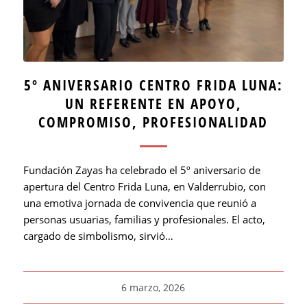
5º ANIVERSARIO CENTRO FRIDA LUNA:
UN REFERENTE EN APOYO,
COMPROMISO, PROFESIONALIDAD
Fundación Zayas ha celebrado el 5º aniversario de
apertura del Centro Frida Luna, en Valderrubio, con
una emotiva jornada de convivencia que reunió a
personas usuarias, familias y profesionales. El acto,
cargado de simbolismo, sirvió…
6 marzo, 2026