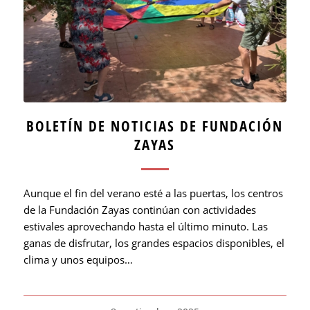
BOLETÍN DE NOTICIAS DE FUNDACIÓN
ZAYAS
Aunque el fin del verano esté a las puertas, los centros
de la Fundación Zayas continúan con actividades
estivales aprovechando hasta el último minuto. Las
ganas de disfrutar, los grandes espacios disponibles, el
clima y unos equipos…