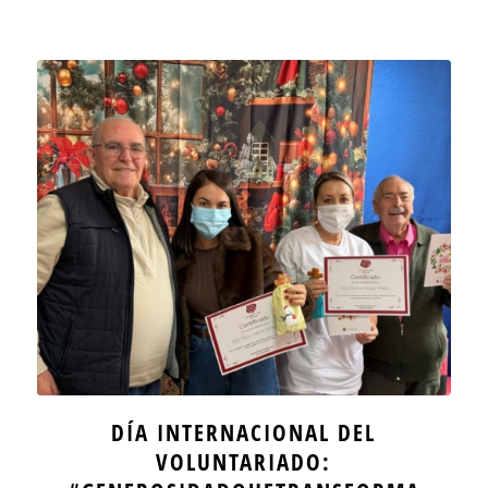
DÍA INTERNACIONAL DEL
VOLUNTARIADO: