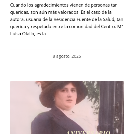
Cuando los agradecimientos vienen de personas tan
queridas, son aún más valorados. Es el caso de la
autora, usuaria de la Residencia Fuente de la Salud, tan
querida y respetada entre la comunidad del Centro. Mª
Luisa Olalla, es la…
8 agosto, 2025