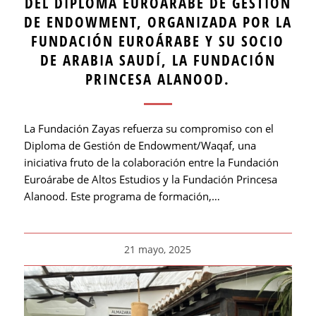
DEL DIPLOMA EUROÁRABE DE GESTIÓN
DE ENDOWMENT, ORGANIZADA POR LA
FUNDACIÓN EUROÁRABE Y SU SOCIO
DE ARABIA SAUDÍ, LA FUNDACIÓN
PRINCESA ALANOOD.
La Fundación Zayas refuerza su compromiso con el
Diploma de Gestión de Endowment/Waqaf, una
iniciativa fruto de la colaboración entre la Fundación
Euroárabe de Altos Estudios y la Fundación Princesa
Alanood. Este programa de formación,…
21 mayo, 2025