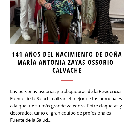
141 AÑOS DEL NACIMIENTO DE DOÑA
MARÍA ANTONIA ZAYAS OSSORIO-
CALVACHE
Las personas usuarias y trabajadoras de la Residencia
Fuente de la Salud, realizan el mejor de los homenajes
a la que fue su más grande valedora. Entre claquetas y
decorados, tanto el gran equipo de profesionales
Fuente de la Salud…