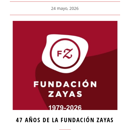
24 mayo, 2026
47 AÑOS DE LA FUNDACIÓN ZAYAS