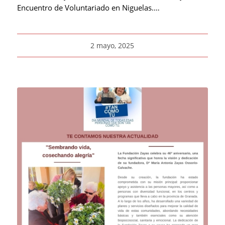
Encuentro de Voluntariado en Niguelas.…
2 mayo, 2025