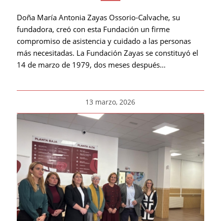
Doña María Antonia Zayas Ossorio-Calvache, su
fundadora, creó con esta Fundación un firme
compromiso de asistencia y cuidado a las personas
más necesitadas. La Fundación Zayas se constituyó el
14 de marzo de 1979, dos meses después…
13 marzo, 2026