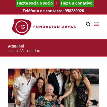
Hazte socia o socio
Haz un donativo
Teléfono de contacto:
958280928
Actualidad
Inicio
/
Actualidad