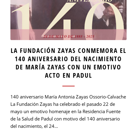
LA FUNDACIÓN ZAYAS CONMEMORA EL
140 ANIVERSARIO DEL NACIMIENTO
DE MARÍA ZAYAS CON UN EMOTIVO
ACTO EN PADUL
140 aniversario María Antonia Zayas Ossorio-Calvache
La Fundación Zayas ha celebrado el pasado 22 de
mayo un emotivo homenaje en la Residencia Fuente
de la Salud de Padul con motivo del 140 aniversario
del nacimiento, el 24…