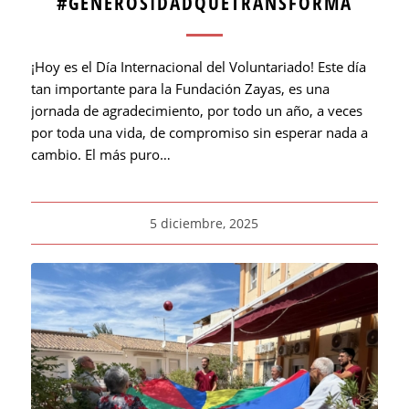
#GENEROSIDADQUETRANSFORMA
¡Hoy es el Día Internacional del Voluntariado! Este día
tan importante para la Fundación Zayas, es una
jornada de agradecimiento, por todo un año, a veces
por toda una vida, de compromiso sin esperar nada a
cambio. El más puro…
5 diciembre, 2025