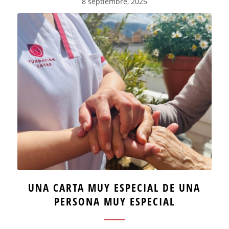
8 septiembre, 2025
UNA CARTA MUY ESPECIAL DE UNA
PERSONA MUY ESPECIAL