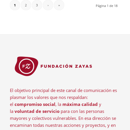
1
2
3
›
»
Página 1 de 18
El objetivo principal de este canal de comunicación es
plasmar los valores que nos respaldan:
el
compromiso social
, la
máxima calidad
y
la
voluntad de servicio
para con las personas
mayores y colectivos vulnerables. En esa dirección se
encaminan todas nuestras acciones y proyectos, y en