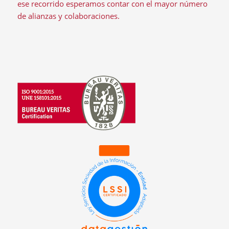
ese recorrido esperamos contar con el mayor número
de alianzas y colaboraciones.