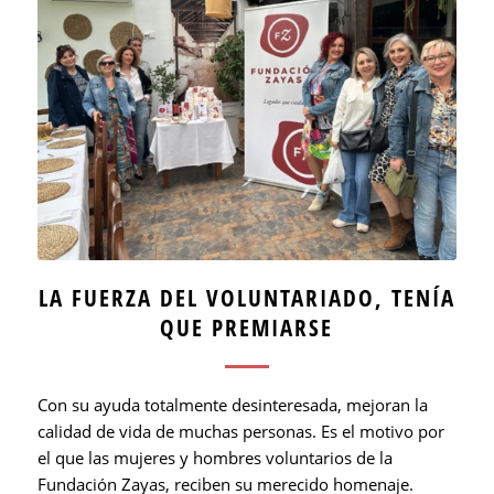
LA FUERZA DEL VOLUNTARIADO, TENÍA
QUE PREMIARSE
Con su ayuda totalmente desinteresada, mejoran la
calidad de vida de muchas personas. Es el motivo por
el que las mujeres y hombres voluntarios de la
Fundación Zayas, reciben su merecido homenaje.