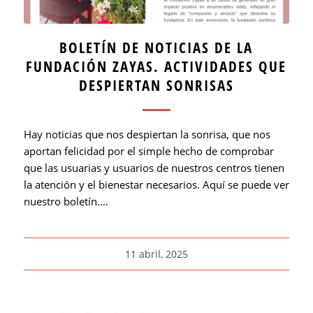
BOLETÍN DE NOTICIAS DE LA
FUNDACIÓN ZAYAS. ACTIVIDADES QUE
DESPIERTAN SONRISAS
Hay noticias que nos despiertan la sonrisa, que nos
aportan felicidad por el simple hecho de comprobar
que las usuarias y usuarios de nuestros centros tienen
la atención y el bienestar necesarios. Aquí se puede ver
nuestro boletín.…
11 abril, 2025