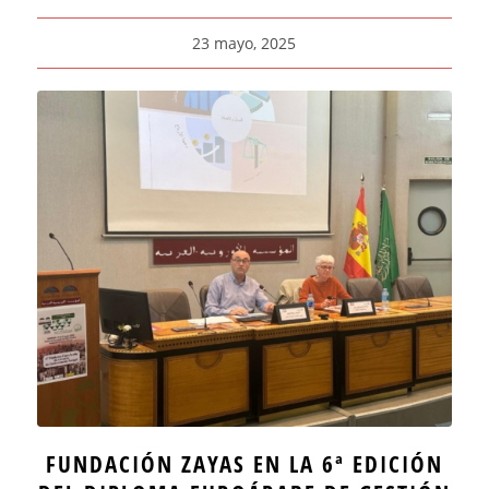
23 mayo, 2025
FUNDACIÓN ZAYAS EN LA 6ª EDICIÓN