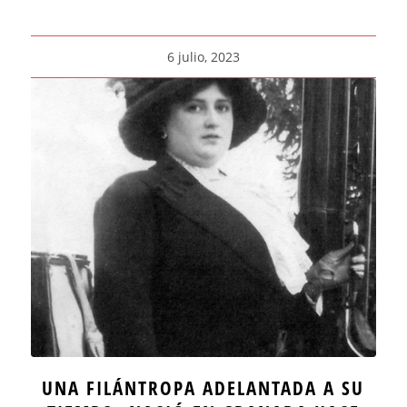
6 julio, 2023
UNA FILÁNTROPA ADELANTADA A SU