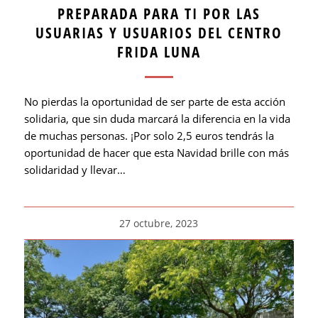
PREPARADA PARA TI POR LAS
USUARIAS Y USUARIOS DEL CENTRO
FRIDA LUNA
No pierdas la oportunidad de ser parte de esta acción
solidaria, que sin duda marcará la diferencia en la vida
de muchas personas. ¡Por solo 2,5 euros tendrás la
oportunidad de hacer que esta Navidad brille con más
solidaridad y llevar…
27 octubre, 2023