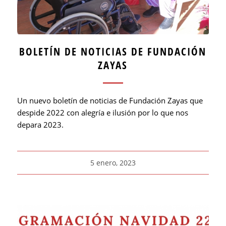
BOLETÍN DE NOTICIAS DE FUNDACIÓN
ZAYAS
Un nuevo boletín de noticias de Fundación Zayas que
despide 2022 con alegría e ilusión por lo que nos
depara 2023.
5 enero, 2023