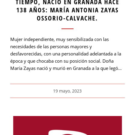
TIEMPO, NACIÓ EN GRANADA HACE
138 AÑOS: MARÍA ANTONIA ZAYAS
OSSORIO-CALVACHE.
Mujer independiente, muy sensibilizada con las
necesidades de las personas mayores y
desfavorecidas, con una personalidad adelantada a la
época y que chocaba con su posición social. Doña
María Zayas nació y murió en Granada a la que legó…
19 mayo, 2023