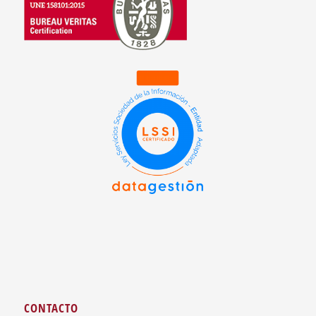
CONTACTO