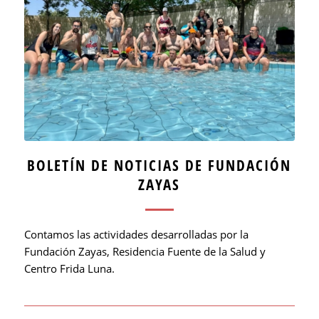
BOLETÍN DE NOTICIAS DE FUNDACIÓN
ZAYAS
Contamos las actividades desarrolladas por la
Fundación Zayas, Residencia Fuente de la Salud y
Centro Frida Luna.