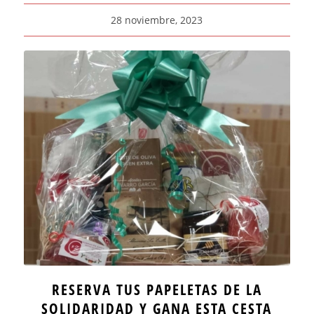
28 noviembre, 2023
RESERVA TUS PAPELETAS DE LA
SOLIDARIDAD Y GANA ESTA CESTA