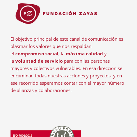
El objetivo principal de este canal de comunicación es
plasmar los valores que nos respaldan:
el
compromiso social
, la
máxima calidad
y
la
voluntad de servicio
para con las personas
mayores y colectivos vulnerables. En esa dirección se
encaminan todas nuestras acciones y proyectos, y en
ese recorrido esperamos contar con el mayor número
de alianzas y colaboraciones.