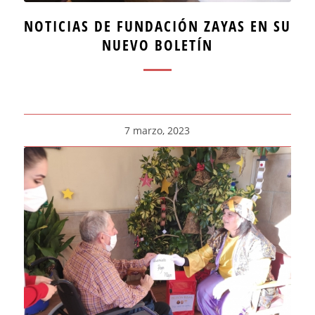
NOTICIAS DE FUNDACIÓN ZAYAS EN SU
NUEVO BOLETÍN
7 marzo, 2023