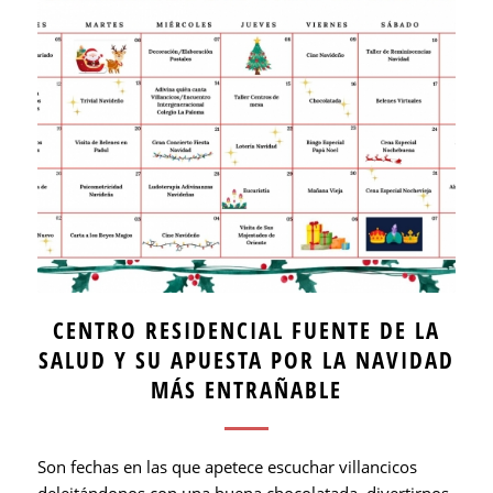
CENTRO RESIDENCIAL FUENTE DE LA
SALUD Y SU APUESTA POR LA NAVIDAD
MÁS ENTRAÑABLE
Son fechas en las que apetece escuchar villancicos