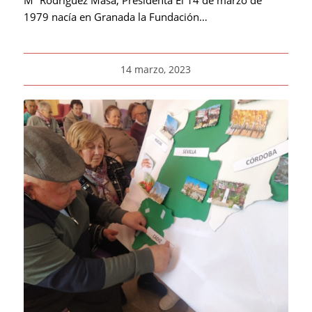
1979 nacía en Granada la Fundación…
14 marzo, 2023