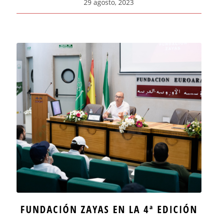
29 agosto, 2023
FUNDACIÓN ZAYAS EN LA 4ª EDICIÓN