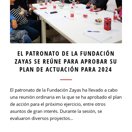
EL PATRONATO DE LA FUNDACIÓN
ZAYAS SE REÚNE PARA APROBAR SU
PLAN DE ACTUACIÓN PARA 2024
El patronato de la Fundación Zayas ha llevado a cabo
una reunión ordinaria en la que se ha aprobado el plan
de acción para el próximo ejercicio, entre otros
asuntos de gran interés. Durante la sesión, se
evaluaron diversos proyectos…