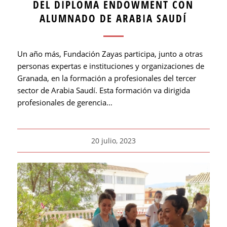
DEL DIPLOMA ENDOWMENT CON
ALUMNADO DE ARABIA SAUDÍ
Un año más, Fundación Zayas participa, junto a otras
personas expertas e instituciones y organizaciones de
Granada, en la formación a profesionales del tercer
sector de Arabia Saudí. Esta formación va dirigida
profesionales de gerencia…
20 julio, 2023