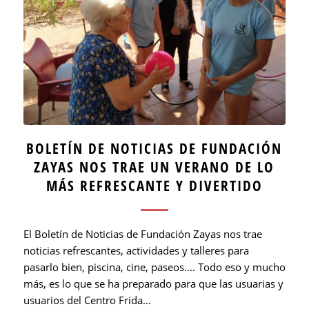
BOLETÍN DE NOTICIAS DE FUNDACIÓN
ZAYAS NOS TRAE UN VERANO DE LO
MÁS REFRESCANTE Y DIVERTIDO
El Boletín de Noticias de Fundación Zayas nos trae
noticias refrescantes, actividades y talleres para
pasarlo bien, piscina, cine, paseos.... Todo eso y mucho
más, es lo que se ha preparado para que las usuarias y
usuarios del Centro Frida…