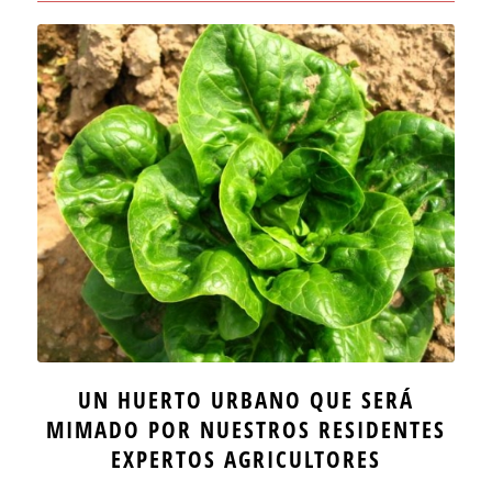
UN HUERTO URBANO QUE SERÁ
MIMADO POR NUESTROS RESIDENTES
EXPERTOS AGRICULTORES