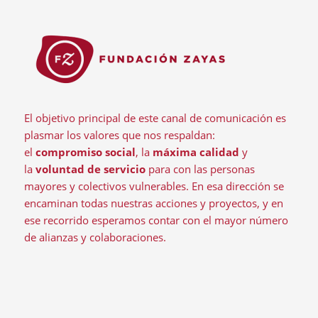
El objetivo principal de este canal de comunicación es
plasmar los valores que nos respaldan:
el
compromiso social
, la
máxima calidad
y
la
voluntad de servicio
para con las personas
mayores y colectivos vulnerables. En esa dirección se
encaminan todas nuestras acciones y proyectos, y en
ese recorrido esperamos contar con el mayor número
de alianzas y colaboraciones.