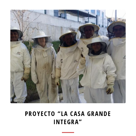
PROYECTO “LA CASA GRANDE
INTEGRA”