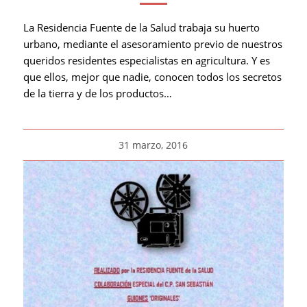
La Residencia Fuente de la Salud trabaja su huerto
urbano, mediante el asesoramiento previo de nuestros
queridos residentes especialistas en agricultura. Y es
que ellos, mejor que nadie, conocen todos los secretos
de la tierra y de los productos…
31 marzo, 2016