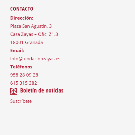
CONTACTO
Dirección:
Plaza San Agustín, 3
Casa Zayas – Ofic. Z1.3
18001 Granada
Email:
info@fundacionzayas.es
Teléfonos
958 28 09 28
615 315 382
Boletín de noticias
Suscríbete