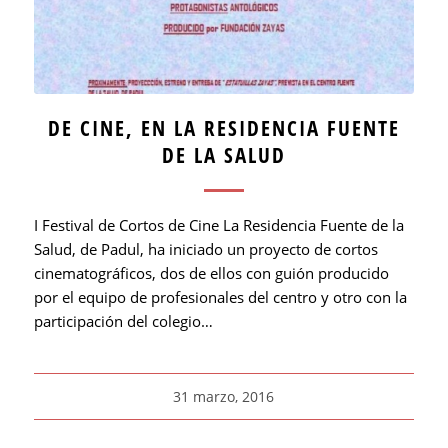
DE CINE, EN LA RESIDENCIA FUENTE
DE LA SALUD
I Festival de Cortos de Cine La Residencia Fuente de la
Salud, de Padul, ha iniciado un proyecto de cortos
cinematográficos, dos de ellos con guión producido
por el equipo de profesionales del centro y otro con la
participación del colegio…
31 marzo, 2016