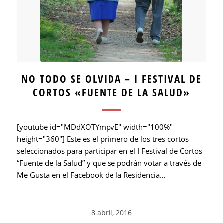
NO TODO SE OLVIDA – I FESTIVAL DE
CORTOS «FUENTE DE LA SALUD»
[youtube id="MDdXOTYmpvE" width="100%"
height="360"] Este es el primero de los tres cortos
seleccionados para participar en el I Festival de Cortos
“Fuente de la Salud” y que se podrán votar a través de
Me Gusta en el Facebook de la Residencia…
8 abril, 2016