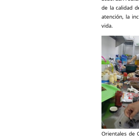
de la calidad 
atención, la in
vida.
Orientales de 