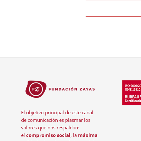
El objetivo principal de este canal
de comunicación es plasmar los
valores que nos respaldan:
el
compromiso social
, la
máxima