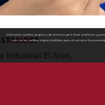
Utilizamos cookies propias y de terceros para fines analíticos y para
caso de las cookies imprescindibles para el correcto funcionami