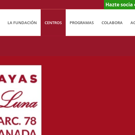
Hazte socia 
LA FUNDACIÓN
CENTROS
PROGRAMAS
COLABORA
A