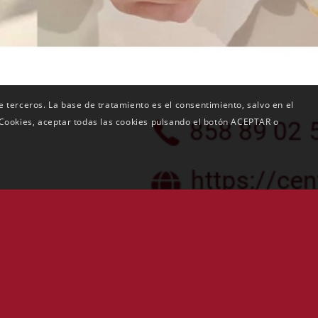
de terceros. La base de tratamiento es el consentimiento, salvo en el
 Cookies, aceptar todas las cookies pulsando el botón ACEPTAR o