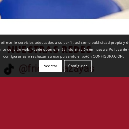
 ofrecerle servicios adecuados a su perfil, así como publicidad propia y 
ento del sitio web. Puede obtener más información en nuestra Política de
configurarlas o rechazar su uso pulsando el botón CONFIGURACIÓN.
Aceptar
Configurar