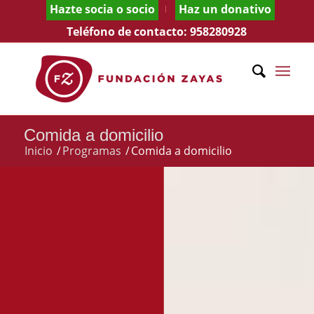
Hazte socia o socio
Haz un donativo
Teléfono de contacto:
958280928
Comida a domicilio
Inicio
/
Programas
/
Comida a domicilio