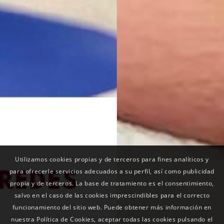
Utilizamos cookies propias y de terceros para fines analíticos y
para ofrecerle servicios adecuados a su perfil, así como publicidad
propia y de terceros. La base de tratamiento es el consentimiento,
salvo en el caso de las cookies imprescindibles para el correcto
funcionamiento del sitio web. Puede obtener más información en
nuestra Política de Cookies, aceptar todas las cookies pulsando el