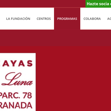
Hazte socia 
LA FUNDACIÓN
CENTROS
PROGRAMAS
COLABORA
A