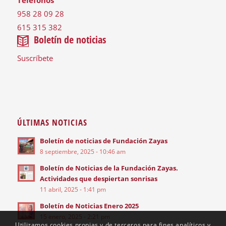
Teléfonos
958 28 09 28
615 315 382
Boletín de noticias
Suscríbete
ÚLTIMAS NOTICIAS
Boletín de noticias de Fundación Zayas
8 septiembre, 2025 - 10:46 am
Boletín de Noticias de la Fundación Zayas.
Actividades que despiertan sonrisas
11 abril, 2025 - 1:41 pm
Boletín de Noticias Enero 2025
15 enero, 2025 - 2:21 pm
Utilizamos cookies propias y de terceros para fines analíticos y