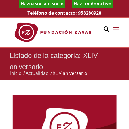
Hazte socia o socio
Haz un donativo
Teléfono de contacto:
958280928
Listado de la categoría: XLIV
aniversario
Inicio
/
Actualidad
/
XLIV aniversario