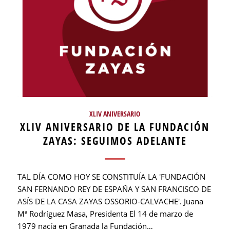
XLIV ANIVERSARIO
XLIV ANIVERSARIO DE LA FUNDACIÓN
ZAYAS: SEGUIMOS ADELANTE
TAL DÍA COMO HOY SE CONSTITUÍA LA 'FUNDACIÓN
SAN FERNANDO REY DE ESPAÑA Y SAN FRANCISCO DE
ASÍS DE LA CASA ZAYAS OSSORIO-CALVACHE'. Juana
Mª Rodríguez Masa, Presidenta El 14 de marzo de
1979 nacía en Granada la Fundación…