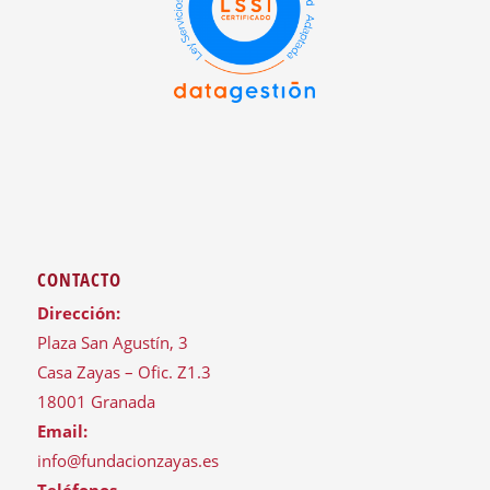
CONTACTO
Dirección:
Plaza San Agustín, 3
Casa Zayas – Ofic. Z1.3
18001 Granada
Email:
info@fundacionzayas.es