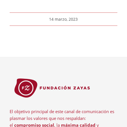
14 marzo, 2023
El objetivo principal de este canal de comunicación es
plasmar los valores que nos respaldan:
el
compromiso social
, la
máxima calidad
y