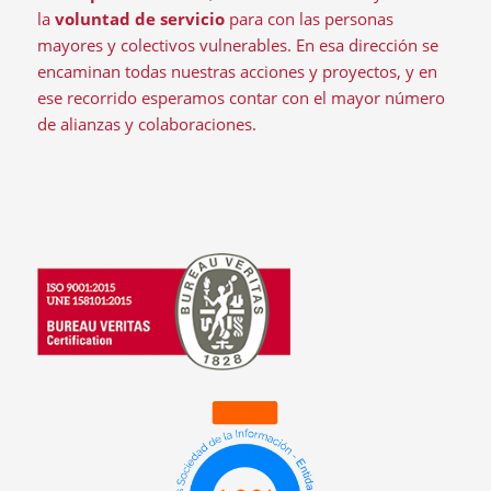
la
voluntad de servicio
para con las personas
mayores y colectivos vulnerables. En esa dirección se
encaminan todas nuestras acciones y proyectos, y en
ese recorrido esperamos contar con el mayor número
de alianzas y colaboraciones.