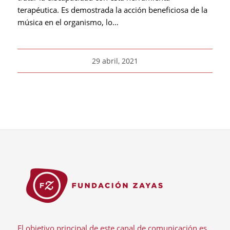
terapéutica. Es demostrada la acción beneficiosa de la
música en el organismo, lo…
29 abril, 2021
El objetivo principal de este canal de comunicación es