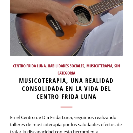
CENTRO FRIDA LUNA
,
HABILIDADES SOCIALES
,
MUSICOTERAPIA
,
SIN
CATEGORÍA
MUSICOTERAPIA, UNA REALIDAD
CONSOLIDADA EN LA VIDA DEL
CENTRO FRIDA LUNA
En el Centro de Día Frida Luna, seguimos realizando
talleres de musicoterapia por los saludables efectos de
tratar la discapacidad con esta herramienta