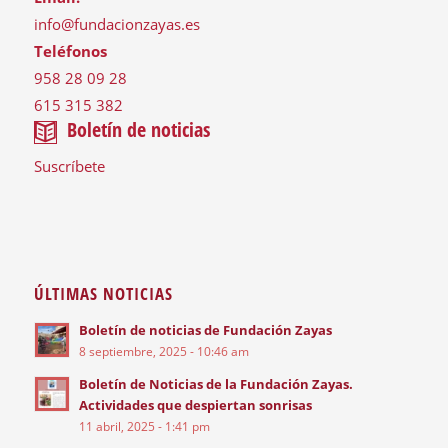
info@fundacionzayas.es
Teléfonos
958 28 09 28
615 315 382
Boletín de noticias
Suscríbete
ÚLTIMAS NOTICIAS
Boletín de noticias de Fundación Zayas
8 septiembre, 2025 - 10:46 am
Boletín de Noticias de la Fundación Zayas.
Actividades que despiertan sonrisas
11 abril, 2025 - 1:41 pm