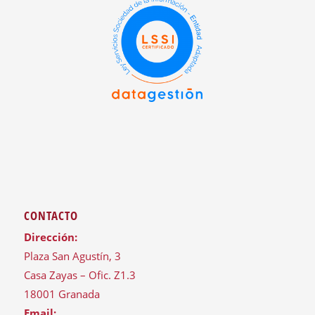
CONTACTO
Dirección:
Plaza San Agustín, 3
Casa Zayas – Ofic. Z1.3
18001 Granada
Email: