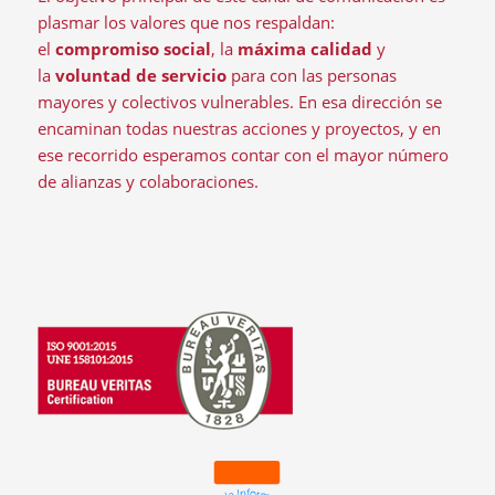
plasmar los valores que nos respaldan:
el
compromiso social
, la
máxima calidad
y
la
voluntad de servicio
para con las personas
mayores y colectivos vulnerables. En esa dirección se
encaminan todas nuestras acciones y proyectos, y en
ese recorrido esperamos contar con el mayor número
de alianzas y colaboraciones.