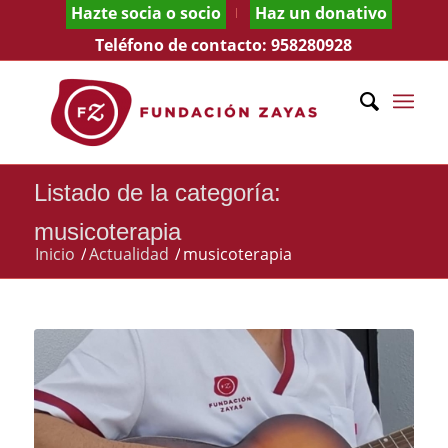
Hazte socia o socio
Haz un donativo
Teléfono de contacto:
958280928
Listado de la categoría:
musicoterapia
Inicio
/
Actualidad
/
musicoterapia