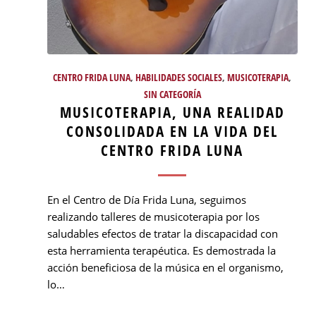
CENTRO FRIDA LUNA
,
HABILIDADES SOCIALES
,
MUSICOTERAPIA
,
SIN CATEGORÍA
MUSICOTERAPIA, UNA REALIDAD
CONSOLIDADA EN LA VIDA DEL
CENTRO FRIDA LUNA
En el Centro de Día Frida Luna, seguimos
realizando talleres de musicoterapia por los
saludables efectos de tratar la discapacidad con
esta herramienta terapéutica. Es demostrada la
acción beneficiosa de la música en el organismo,
lo…