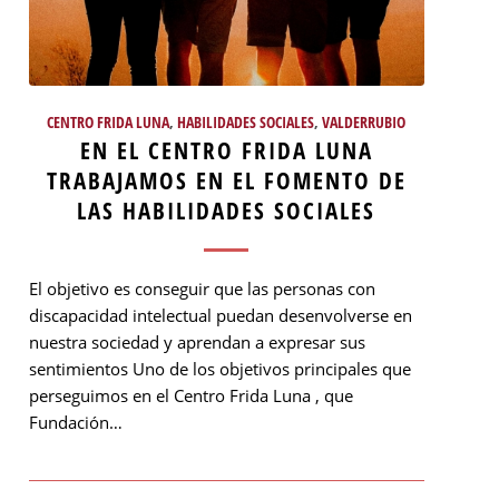
CENTRO FRIDA LUNA
,
HABILIDADES SOCIALES
,
VALDERRUBIO
EN EL CENTRO FRIDA LUNA
TRABAJAMOS EN EL FOMENTO DE
LAS HABILIDADES SOCIALES
El objetivo es conseguir que las personas con
discapacidad intelectual puedan desenvolverse en
nuestra sociedad y aprendan a expresar sus
sentimientos Uno de los objetivos principales que
perseguimos en el Centro Frida Luna , que
Fundación…