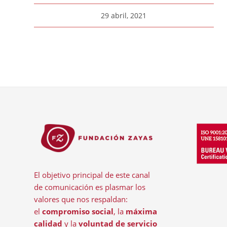
29 abril, 2021
El objetivo principal de este canal
de comunicación es plasmar los
valores que nos respaldan:
el
compromiso social
, la
máxima
calidad
y la
voluntad de servicio