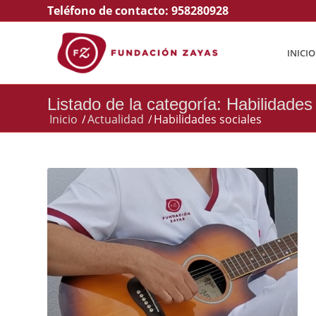
Teléfono de contacto:
958280928
INICIO
Listado de la categoría: Habilidades
Inicio
/
Actualidad
/
Habilidades sociales