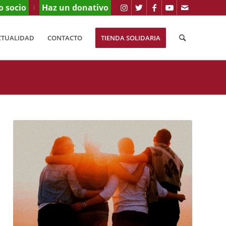
o socio
Haz un donativo
CTUALIDAD
CONTACTO
TIENDA SOLIDARIA