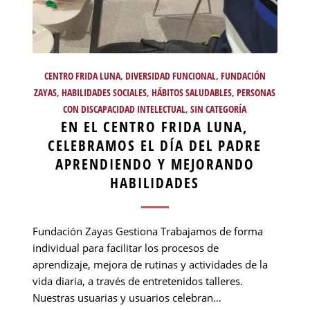
CENTRO FRIDA LUNA
,
DIVERSIDAD FUNCIONAL
,
FUNDACIÓN
ZAYAS
,
HABILIDADES SOCIALES
,
HÁBITOS SALUDABLES
,
PERSONAS
CON DISCAPACIDAD INTELECTUAL
,
SIN CATEGORÍA
EN EL CENTRO FRIDA LUNA,
CELEBRAMOS EL DÍA DEL PADRE
APRENDIENDO Y MEJORANDO
HABILIDADES
Fundación Zayas Gestiona Trabajamos de forma
individual para facilitar los procesos de
aprendizaje, mejora de rutinas y actividades de la
vida diaria, a través de entretenidos talleres.
Nuestras usuarias y usuarios celebran…