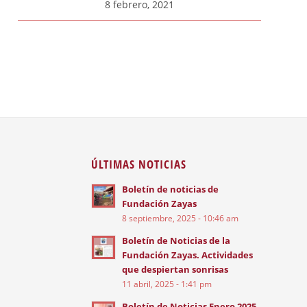
8 febrero, 2021
ÚLTIMAS NOTICIAS
Boletín de noticias de
Fundación Zayas
8 septiembre, 2025 - 10:46 am
Boletín de Noticias de la
Fundación Zayas. Actividades
que despiertan sonrisas
11 abril, 2025 - 1:41 pm
Boletín de Noticias Enero 2025