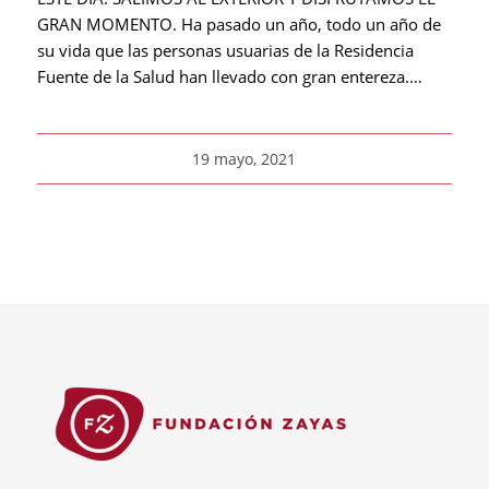
GRAN MOMENTO. Ha pasado un año, todo un año de
su vida que las personas usuarias de la Residencia
Fuente de la Salud han llevado con gran entereza.…
19 mayo, 2021