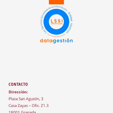
CONTACTO
Dirección:
Plaza San Agustín, 3
Casa Zayas – Ofic. Z1.3
18001 Granada