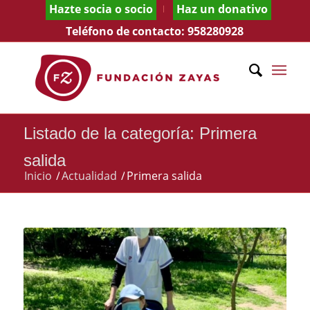
Hazte socia o socio
Haz un donativo
Teléfono de contacto:
958280928
Listado de la categoría: Primera
salida
Inicio
/
Actualidad
/
Primera salida