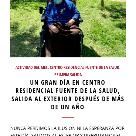
ACTIVIDAD DEL MES
,
CENTRO RESIDENCIAL FUENTE DE LA SALUD
,
PRIMERA SALIDA
UN GRAN DÍA EN CENTRO
RESIDENCIAL FUENTE DE LA SALUD,
SALIDA AL EXTERIOR DESPUÉS DE MÁS
DE UN AÑO
NUNCA PERDIMOS LA ILUSIÓN NI LA ESPERANZA POR
ESTE DÍA. SALIMOS AL EXTERIOR Y DISFRUTAMOS EL