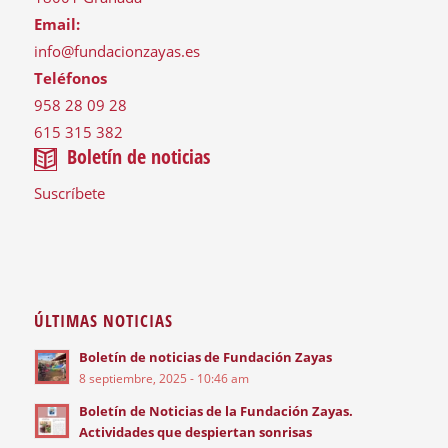
Email:
info@fundacionzayas.es
Teléfonos
958 28 09 28
615 315 382
Boletín de noticias
Suscríbete
ÚLTIMAS NOTICIAS
Boletín de noticias de Fundación Zayas
8 septiembre, 2025 - 10:46 am
Boletín de Noticias de la Fundación Zayas.
Actividades que despiertan sonrisas