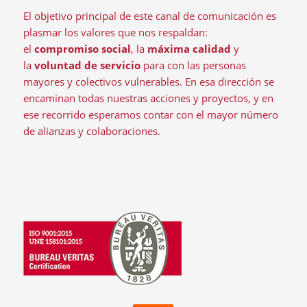
El objetivo principal de este canal de comunicación es
plasmar los valores que nos respaldan:
el
compromiso social
, la
máxima calidad
y
la
voluntad de servicio
para con las personas
mayores y colectivos vulnerables. En esa dirección se
encaminan todas nuestras acciones y proyectos, y en
ese recorrido esperamos contar con el mayor número
de alianzas y colaboraciones.