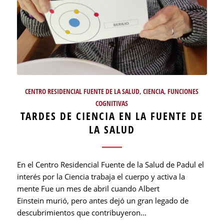
CENTRO RESIDENCIAL FUENTE DE LA SALUD
,
CIENCIA
,
FUNCIONES
COGNITIVAS
TARDES DE CIENCIA EN LA FUENTE DE
LA SALUD
En el Centro Residencial Fuente de la Salud de Padul el
interés por la Ciencia trabaja el cuerpo y activa la
mente Fue un mes de abril cuando Albert
Einstein murió, pero antes dejó un gran legado de
descubrimientos que contribuyeron…