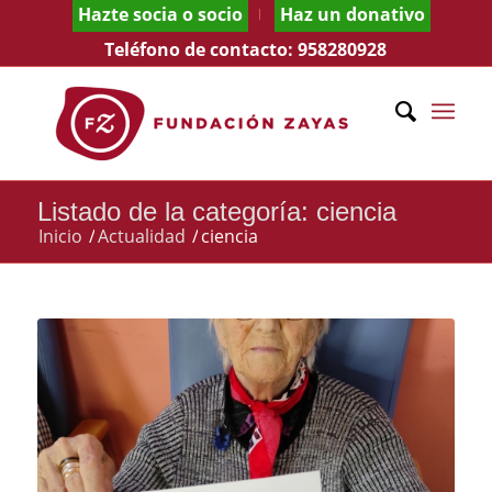
Hazte socia o socio
Haz un donativo
Teléfono de contacto:
958280928
Listado de la categoría: ciencia
Inicio
/
Actualidad
/
ciencia