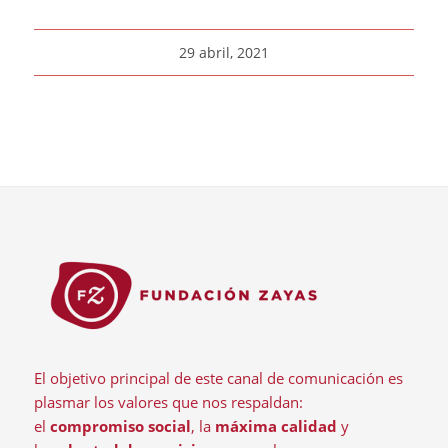
29 abril, 2021
El objetivo principal de este canal de comunicación es
plasmar los valores que nos respaldan:
el
compromiso social
, la
máxima calidad
y