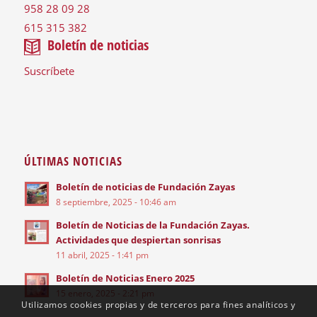
958 28 09 28
615 315 382
Boletín de noticias
Suscríbete
ÚLTIMAS NOTICIAS
Boletín de noticias de Fundación Zayas
8 septiembre, 2025 - 10:46 am
Boletín de Noticias de la Fundación Zayas.
Actividades que despiertan sonrisas
11 abril, 2025 - 1:41 pm
Boletín de Noticias Enero 2025
15 enero, 2025 - 2:21 pm
Utilizamos cookies propias y de terceros para fines analíticos y