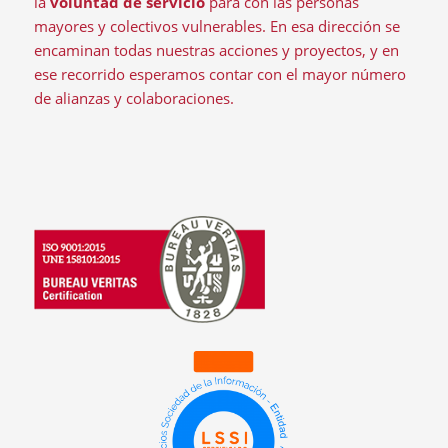
la
voluntad de servicio
para con las personas
mayores y colectivos vulnerables. En esa dirección se
encaminan todas nuestras acciones y proyectos, y en
ese recorrido esperamos contar con el mayor número
de alianzas y colaboraciones.