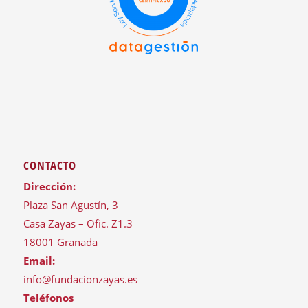
CONTACTO
Dirección:
Plaza San Agustín, 3
Casa Zayas – Ofic. Z1.3
18001 Granada
Email:
info@fundacionzayas.es
Teléfonos