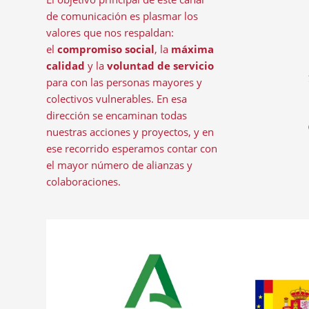
de comunicación es plasmar los
valores que nos respaldan:
el
compromiso social
, la
máxima
calidad
y la
voluntad de servicio
para con las personas mayores y
colectivos vulnerables. En esa
dirección se encaminan todas
nuestras acciones y proyectos, y en
ese recorrido esperamos contar con
el mayor número de alianzas y
colaboraciones.