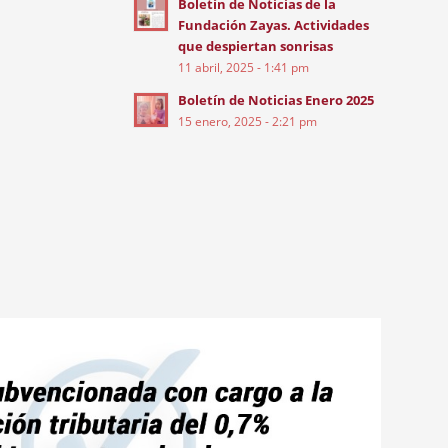
Boletín de Noticias de la
Fundación Zayas. Actividades
que despiertan sonrisas
11 abril, 2025 - 1:41 pm
Boletín de Noticias Enero 2025
15 enero, 2025 - 2:21 pm