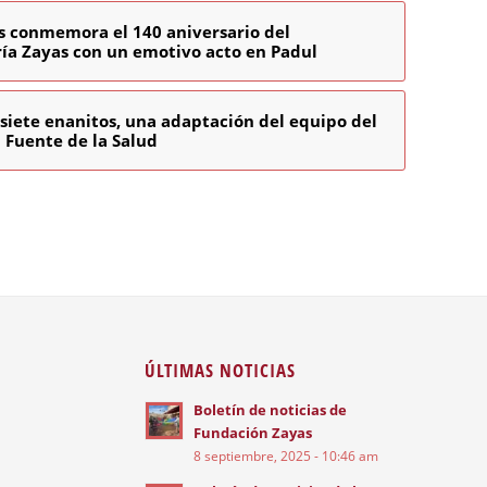
s conmemora el 140 aniversario del
ía Zayas con un emotivo acto en Padul
 siete enanitos, una adaptación del equipo del
 Fuente de la Salud
ÚLTIMAS NOTICIAS
Boletín de noticias de
Fundación Zayas
8 septiembre, 2025 - 10:46 am