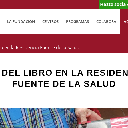
Hazte socia 
LA FUNDACIÓN
CENTROS
PROGRAMAS
COLABORA
A
ro en la Residencia Fuente de la Salud
 DEL LIBRO EN LA RESIDE
FUENTE DE LA SALUD