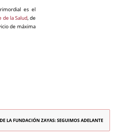
rimordial es el
 de la Salud
, de
rvicio de máxima
 DE LA FUNDACIÓN ZAYAS: SEGUIMOS ADELANTE