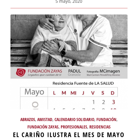
5 mayo, 2020
ABRAZOS
,
AMISTAD
,
CALENDARIO SOLIDARIO
,
FUNDACIÓN
,
FUNDACIÓN ZAYAS
,
PROFESIONALES
,
RESIDENCIAS
EL CARIÑO ILUSTRA EL MES DE MAYO