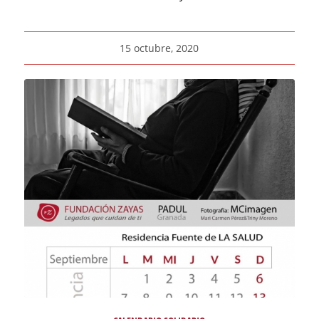
15 octubre, 2020