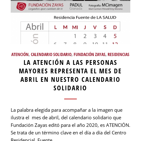
ATENCIÓN
,
CALENDARIO SOLIDARIO
,
FUNDACIÓN ZAYAS
,
RESIDENCIAS
LA ATENCIÓN A LAS PERSONAS
MAYORES REPRESENTA EL MES DE
ABRIL EN NUESTRO CALENDARIO
SOLIDARIO
La palabra elegida para acompañar a la imagen que
ilustra el mes de abril, del calendario solidario que
Fundación Zayas editó para el año 2020, es ATENCIÓN.
Se trata de un término clave en el día a día del Centro
Residencial Fuente…