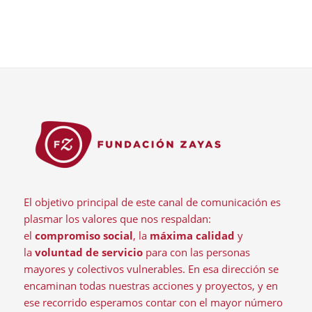
El objetivo principal de este canal de comunicación es
plasmar los valores que nos respaldan:
el
compromiso social
, la
máxima calidad
y
la
voluntad de servicio
para con las personas
mayores y colectivos vulnerables. En esa dirección se
encaminan todas nuestras acciones y proyectos, y en
ese recorrido esperamos contar con el mayor número