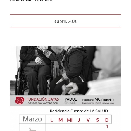
8 abril, 2020