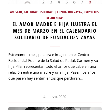
AMISTAD
,
CALENDARIO SOLIDARIO
,
FUNDACIÓN ZAYAS
,
PROYECTOS
,
RESIDENCIAS
EL AMOR MADRE E HIJA ILUSTRA EL
MES DE MARZO EN EL CALENDARIO
SOLIDARIO DE FUNDACIÓN ZAYAS
Estrenamos mes, palabra e imagen en el Centro
Residencial Fuente de la Salud de Padul. Carmen y su
hija Pilar representan todo el amor que cabe en una
relación entre una madre y una hija. Pasen los años
que pasen hay sentimientos que perduran…
4 marzo, 2020