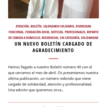
ATENCIÓN
,
BOLETÍN
,
CALENDARIO SOLIDARIO
,
DIVERSIDAD
FUNCIONAL
,
FUNDACIÓN ZAYAS
,
NOTICIAS
,
PROFESIONALES
,
REPARTO
DE COMIDA A DOMICILIO
,
RESIDENCIAS
,
SIN CATEGORÍA
,
SOLIDARIDAD
UN NUEVO BOLETÍN CARGADO DE
AGRADECIMIENTO
Hemos llegado a nuestro Boletín número 40 con el
que cerramos el mes de abril. Os presentamos nuestra
última publicación, un número redondo que viene
cargado de solidaridad, atención y profesionalidad.
Una edición que queremos sirva…