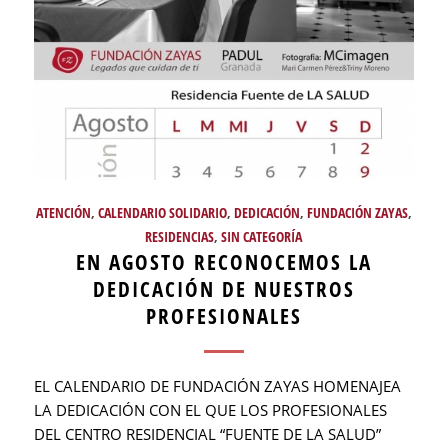
ATENCIÓN
,
CALENDARIO SOLIDARIO
,
DEDICACIÓN
,
FUNDACIÓN ZAYAS
,
RESIDENCIAS
,
SIN CATEGORÍA
EN AGOSTO RECONOCEMOS LA
DEDICACIÓN DE NUESTROS
PROFESIONALES
EL CALENDARIO DE FUNDACIÓN ZAYAS HOMENAJEA
LA DEDICACIÓN CON EL QUE LOS PROFESIONALES
DEL CENTRO RESIDENCIAL “FUENTE DE LA SALUD”