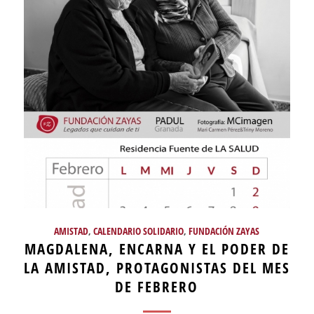
AMISTAD
,
CALENDARIO SOLIDARIO
,
FUNDACIÓN ZAYAS
MAGDALENA, ENCARNA Y EL PODER DE
LA AMISTAD, PROTAGONISTAS DEL MES
DE FEBRERO