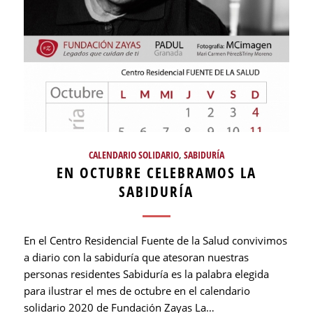
CALENDARIO SOLIDARIO
,
SABIDURÍA
EN OCTUBRE CELEBRAMOS LA
SABIDURÍA
En el Centro Residencial Fuente de la Salud convivimos
a diario con la sabiduría que atesoran nuestras
personas residentes Sabiduría es la palabra elegida
para ilustrar el mes de octubre en el calendario
solidario 2020 de Fundación Zayas La…