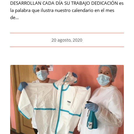
DESARROLLAN CADA DÍA SU TRABAJO DEDICACIÓN es
la palabra que ilustra nuestro calendario en el mes
de…
20 agosto, 2020