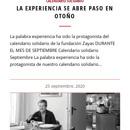
CALENDARIO SOLIDARIO
LA EXPERIENCIA SE ABRE PASO EN
OTOÑO
La palabra experiencia ha sido la protagonista del
calendario solidario de la fundación Zayas DURANTE
EL MES DE SEPTIEMBRE Calendario solidario
Septiembre La palabra experiencia ha sido la
protagonista de nuestro calendario solidario…
25 septiembre, 2020