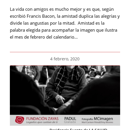
La vida con amigos es mucho mejor y es que, según
escribió Francis Bacon, la amistad duplica las alegrías y
divide las angustias por la mitad. Amistad es la
palabra elegida para acompañar la imagen que ilustra
el mes de febrero del calendario…
4 febrero, 2020