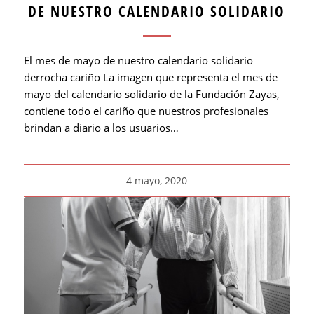
DE NUESTRO CALENDARIO SOLIDARIO
El mes de mayo de nuestro calendario solidario
derrocha cariño La imagen que representa el mes de
mayo del calendario solidario de la Fundación Zayas,
contiene todo el cariño que nuestros profesionales
brindan a diario a los usuarios…
4 mayo, 2020