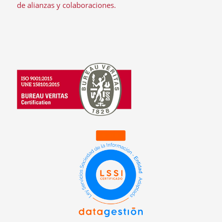
de alianzas y colaboraciones.