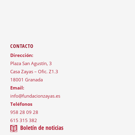
CONTACTO
Dirección:
Plaza San Agustín, 3
Casa Zayas – Ofic. Z1.3
18001 Granada
Email:
info@fundacionzayas.es
Teléfonos
958 28 09 28
615 315 382
Boletín de noticias