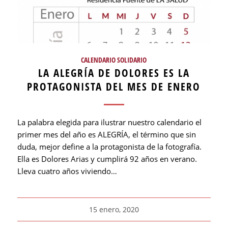
CALENDARIO SOLIDARIO
LA ALEGRÍA DE DOLORES ES LA
PROTAGONISTA DEL MES DE ENERO
La palabra elegida para ilustrar nuestro calendario el
primer mes del año es ALEGRÍA, el término que sin
duda, mejor define a la protagonista de la fotografía.
Ella es Dolores Arias y cumplirá 92 años en verano.
Lleva cuatro años viviendo…
15 enero, 2020