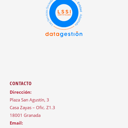
CONTACTO
Dirección:
Plaza San Agustín, 3
Casa Zayas – Ofic. Z1.3
18001 Granada
Email: