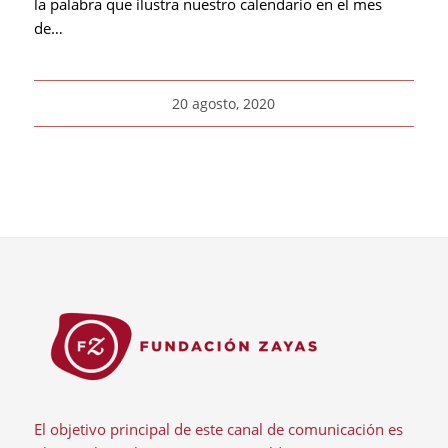
la palabra que ilustra nuestro calendario en el mes
de…
20 agosto, 2020
El objetivo principal de este canal de comunicación es