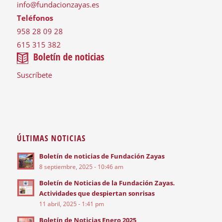
info@fundacionzayas.es
Teléfonos
958 28 09 28
615 315 382
Boletín de noticias
Suscríbete
ÚLTIMAS NOTICIAS
Boletín de noticias de Fundación Zayas
8 septiembre, 2025 - 10:46 am
Boletín de Noticias de la Fundación Zayas.
Actividades que despiertan sonrisas
11 abril, 2025 - 1:41 pm
Boletín de Noticias Enero 2025