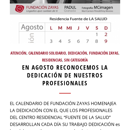
ATENCIÓN
,
CALENDARIO SOLIDARIO
,
DEDICACIÓN
,
FUNDACIÓN ZAYAS
,
RESIDENCIAS
,
SIN CATEGORÍA
EN AGOSTO RECONOCEMOS LA
DEDICACIÓN DE NUESTROS
PROFESIONALES
EL CALENDARIO DE FUNDACIÓN ZAYAS HOMENAJEA
LA DEDICACIÓN CON EL QUE LOS PROFESIONALES
DEL CENTRO RESIDENCIAL “FUENTE DE LA SALUD”
DESARROLLAN CADA DÍA SU TRABAJO DEDICACIÓN es