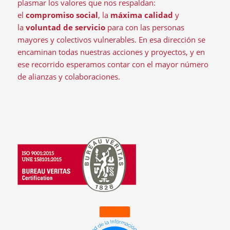
plasmar los valores que nos respaldan:
el
compromiso social
, la
máxima calidad
y
la
voluntad de servicio
para con las personas
mayores y colectivos vulnerables. En esa dirección se
encaminan todas nuestras acciones y proyectos, y en
ese recorrido esperamos contar con el mayor número
de alianzas y colaboraciones.