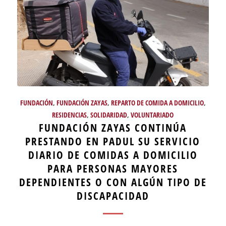
FUNDACIÓN
,
FUNDACIÓN ZAYAS
,
REPARTO DE COMIDA A DOMICILIO
,
RESIDENCIAS
,
SOLIDARIDAD
,
VOLUNTARIADO
FUNDACIÓN ZAYAS CONTINÚA
PRESTANDO EN PADUL SU SERVICIO
DIARIO DE COMIDAS A DOMICILIO
PARA PERSONAS MAYORES
DEPENDIENTES O CON ALGÚN TIPO DE
DISCAPACIDAD