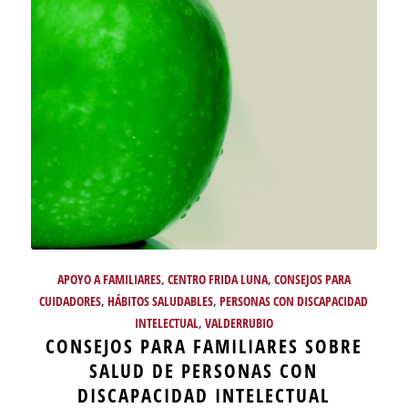
APOYO A FAMILIARES
,
CENTRO FRIDA LUNA
,
CONSEJOS PARA
CUIDADORES
,
HÁBITOS SALUDABLES
,
PERSONAS CON DISCAPACIDAD
INTELECTUAL
,
VALDERRUBIO
CONSEJOS PARA FAMILIARES SOBRE
SALUD DE PERSONAS CON
DISCAPACIDAD INTELECTUAL