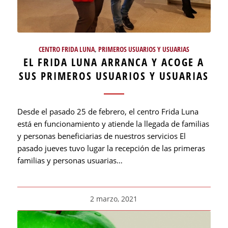
CENTRO FRIDA LUNA
,
PRIMEROS USUARIOS Y USUARIAS
EL FRIDA LUNA ARRANCA Y ACOGE A
SUS PRIMEROS USUARIOS Y USUARIAS
Desde el pasado 25 de febrero, el centro Frida Luna
está en funcionamiento y atiende la llegada de familias
y personas beneficiarias de nuestros servicios El
pasado jueves tuvo lugar la recepción de las primeras
familias y personas usuarias…
2 marzo, 2021