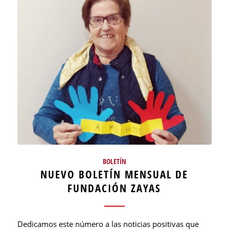
BOLETÍN
NUEVO BOLETÍN MENSUAL DE
FUNDACIÓN ZAYAS
Dedicamos este número a las noticias positivas que