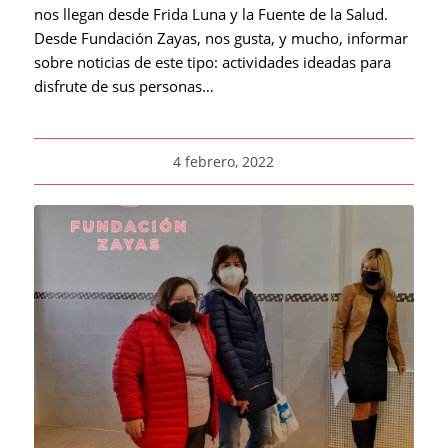
nos llegan desde Frida Luna y la Fuente de la Salud.
Desde Fundación Zayas, nos gusta, y mucho, informar
sobre noticias de este tipo: actividades ideadas para
disfrute de sus personas…
4 febrero, 2022