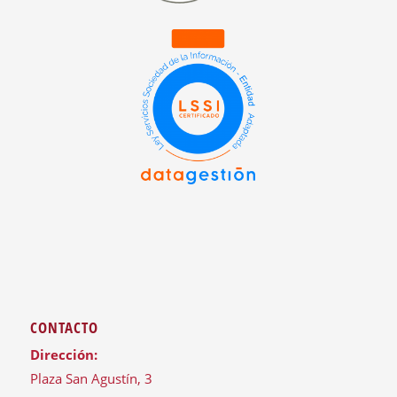
CONTACTO
Dirección:
Plaza San Agustín, 3