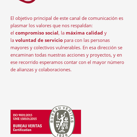
El objetivo principal de este canal de comunicación es
plasmar los valores que nos respaldan:
el
compromiso social
, la
máxima calidad
y
la
voluntad de servicio
para con las personas
mayores y colectivos vulnerables. En esa dirección se
encaminan todas nuestras acciones y proyectos, y en
ese recorrido esperamos contar con el mayor número
de alianzas y colaboraciones.