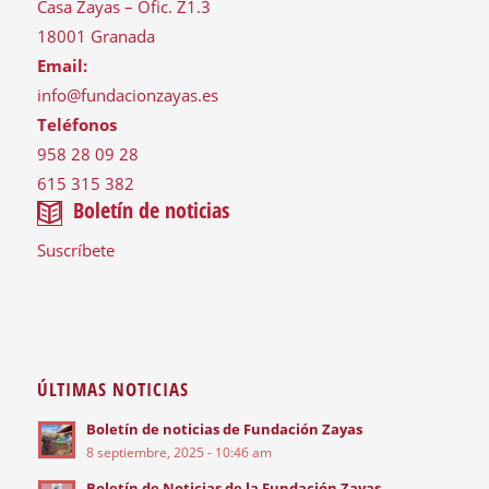
Casa Zayas – Ofic. Z1.3
18001 Granada
Email:
info@fundacionzayas.es
Teléfonos
958 28 09 28
615 315 382
Boletín de noticias
Suscríbete
ÚLTIMAS NOTICIAS
Boletín de noticias de Fundación Zayas
8 septiembre, 2025 - 10:46 am
Boletín de Noticias de la Fundación Zayas.