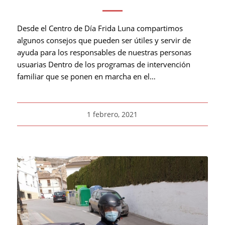
Desde el Centro de Día Frida Luna compartimos
algunos consejos que pueden ser útiles y servir de
ayuda para los responsables de nuestras personas
usuarias Dentro de los programas de intervención
familiar que se ponen en marcha en el…
1 febrero, 2021