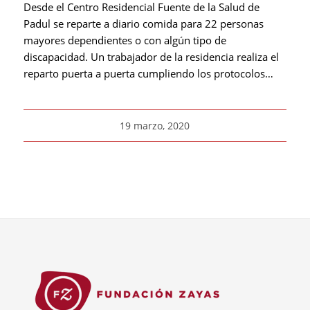
Desde el Centro Residencial Fuente de la Salud de
Padul se reparte a diario comida para 22 personas
mayores dependientes o con algún tipo de
discapacidad. Un trabajador de la residencia realiza el
reparto puerta a puerta cumpliendo los protocolos…
19 marzo, 2020