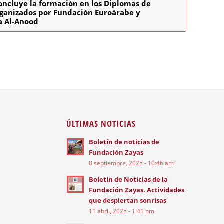
oncluye la formación en los Diplomas de
rganizados por Fundación Euroárabe y
a Al-Anood
ÚLTIMAS NOTICIAS
Boletín de noticias de
Fundación Zayas
8 septiembre, 2025 - 10:46 am
Boletín de Noticias de la
Fundación Zayas. Actividades
que despiertan sonrisas
11 abril, 2025 - 1:41 pm