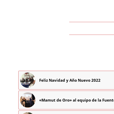
Feliz Navidad y Año Nuevo 2022
«Mamut de Oro» al equipo de la Fuente