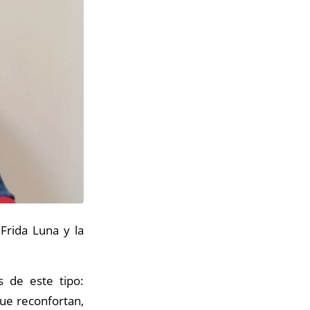
Frida Luna y la
s de este tipo:
que reconfortan,