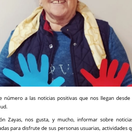
 número a las noticias positivas que nos llegan desde 
lud.
n Zayas, nos gusta, y mucho, informar sobre noticia
adas para disfrute de sus personas usuarias, actividades 