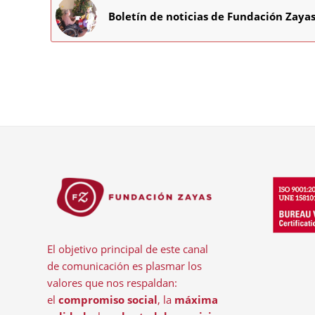
Boletín de noticias de Fundación Zaya
El objetivo principal de este canal
de comunicación es plasmar los
valores que nos respaldan:
el
compromiso social
, la
máxima