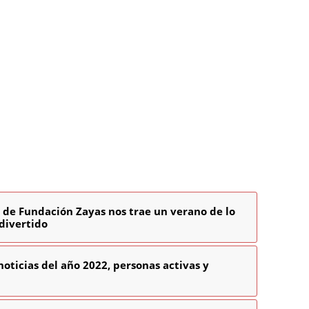
s de Fundación Zayas nos trae un verano de lo
divertido
noticias del año 2022, personas activas y