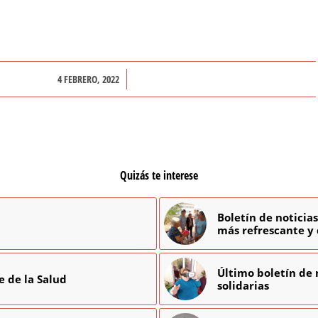
/
4 FEBRERO, 2022
Quizás te interese
Boletín de noticia
más refrescante y 
Último boletín de 
 de la Salud
solidarias