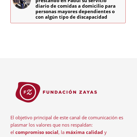
prestando en Padul su servicio
diario de comidas a domicilio para
personas mayores dependientes o
con algún tipo de discapacidad
El objetivo principal de este canal de comunicación es
plasmar los valores que nos respaldan:
el
compromiso social
, la
máxima calidad
y