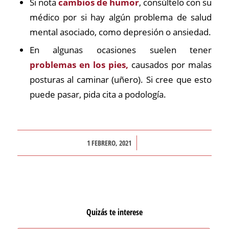
Si nota
cambios de humor
, consúltelo con su
médico por si hay algún problema de salud
mental asociado, como depresión o ansiedad.
En algunas ocasiones suelen tener
problemas en los pies,
causados por malas
posturas al caminar (uñero). Si cree que esto
puede pasar, pida cita a podología.
/
1 FEBRERO, 2021
Quizás te interese