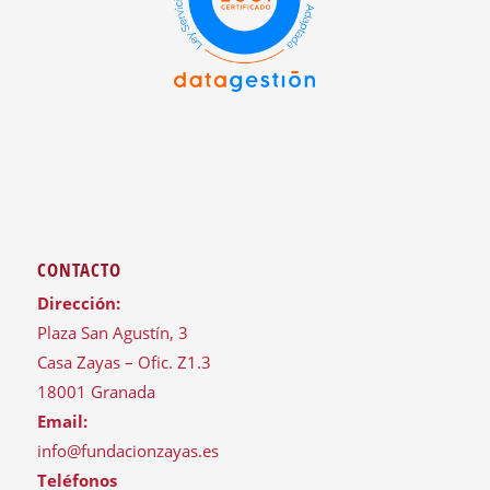
CONTACTO
Dirección:
Plaza San Agustín, 3
Casa Zayas – Ofic. Z1.3
18001 Granada
Email:
info@fundacionzayas.es
Teléfonos