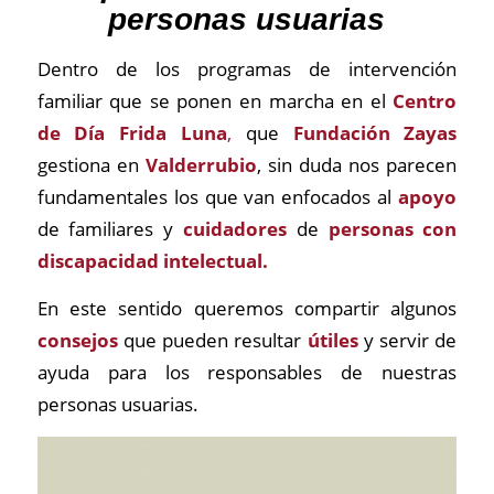
personas usuarias
Dentro de los programas de intervención
familiar que se ponen en marcha en el
Centro
de Día Frida Luna
,
que
Fundación Zayas
gestiona en
Valderrubio
, sin duda nos parecen
fundamentales los que van enfocados al
apoyo
de familiares y
cuidadores
de
personas con
discapacidad intelectual.
En este sentido queremos compartir algunos
consejos
que pueden resultar
útiles
y servir de
ayuda para los responsables de nuestras
personas usuarias.