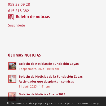
958 28 09 28
615 315 382
Boletín de noticias
Suscríbete
ÚLTIMAS NOTICIAS
Boletín de noticias de Fundación Zayas
8 septiembre, 2025 - 10:46 am
Boletín de Noticias de la Fundación Zayas.
Actividades que despiertan sonrisas
11 abril, 2025 - 1:41 pm
Boletín de Noticias Enero 2025
15 enero, 2025 - 2:21 pm
Utilizamos cookies propias y de terceros para fines analíticos y