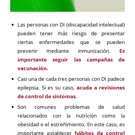
Las personas con DI (discapacidad intelectual)
pueden tener más riesgo de presentar
ciertas enfermedades que se pueden
prevenir mediante inmunización.
Es
importante seguir las campañas de
vacunación.
Casi una de cada tres personas con DI padece
epilepsia. Si es su caso,
acuda a revisiones
de control de síntomas
.
Son comunes problemas de salud
relacionados con la nutrición como la
obesidad o el estreñimiento. En este caso, es
importante establecer
hábitos de control