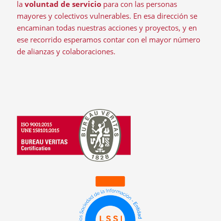
la
voluntad de servicio
para con las personas
mayores y colectivos vulnerables. En esa dirección se
encaminan todas nuestras acciones y proyectos, y en
ese recorrido esperamos contar con el mayor número
de alianzas y colaboraciones.