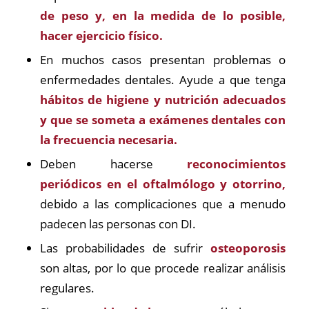
de peso y, en la medida de lo posible,
hacer ejercicio físico.
En muchos casos presentan problemas o
enfermedades dentales. Ayude a que tenga
hábitos de higiene y nutrición adecuados
y que se someta a exámenes dentales con
la frecuencia necesaria.
Deben hacerse
reconocimientos
periódicos en el oftalmólogo y otorrino,
debido a las complicaciones que a menudo
padecen las personas con DI.
Las probabilidades de sufrir
osteoporosis
son altas, por lo que procede realizar análisis
regulares.