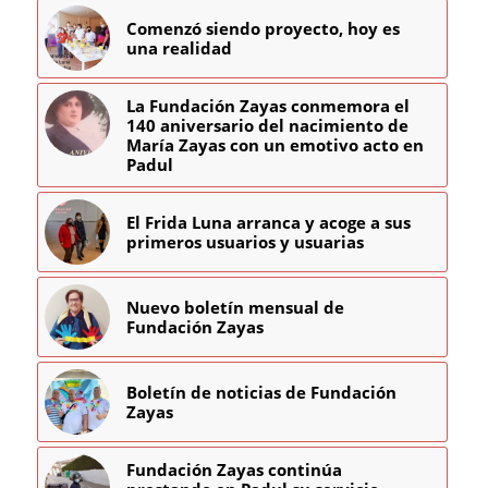
Comenzó siendo proyecto, hoy es
una realidad
La Fundación Zayas conmemora el
140 aniversario del nacimiento de
María Zayas con un emotivo acto en
Padul
El Frida Luna arranca y acoge a sus
primeros usuarios y usuarias
Nuevo boletín mensual de
Fundación Zayas
Boletín de noticias de Fundación
Zayas
Fundación Zayas continúa