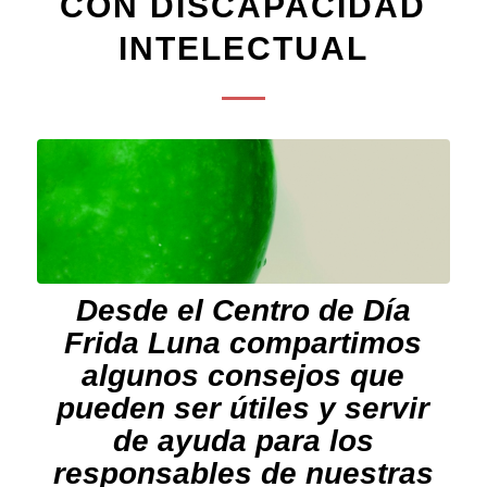
CON DISCAPACIDAD
INTELECTUAL
Desde el Centro de Día
Frida Luna compartimos
algunos consejos que
pueden ser útiles y servir
de ayuda para los
responsables de nuestras