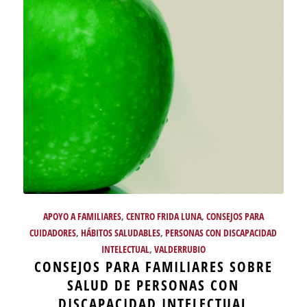
APOYO A FAMILIARES
,
CENTRO FRIDA LUNA
,
CONSEJOS PARA
CUIDADORES
,
HÁBITOS SALUDABLES
,
PERSONAS CON DISCAPACIDAD
INTELECTUAL
,
VALDERRUBIO
CONSEJOS PARA FAMILIARES SOBRE
SALUD DE PERSONAS CON
DISCAPACIDAD INTELECTUAL