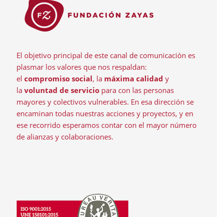
El objetivo principal de este canal de comunicación es
plasmar los valores que nos respaldan:
el
compromiso social
, la
máxima calidad
y
la
voluntad de servicio
para con las personas
mayores y colectivos vulnerables. En esa dirección se
encaminan todas nuestras acciones y proyectos, y en
ese recorrido esperamos contar con el mayor número
de alianzas y colaboraciones.