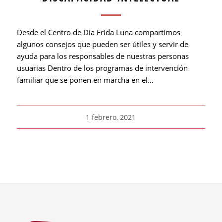
Desde el Centro de Día Frida Luna compartimos
algunos consejos que pueden ser útiles y servir de
ayuda para los responsables de nuestras personas
usuarias Dentro de los programas de intervención
familiar que se ponen en marcha en el…
1 febrero, 2021