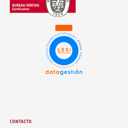
CONTACTO