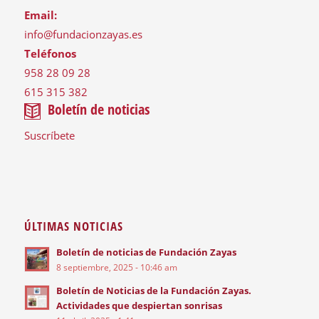
Email:
info@fundacionzayas.es
Teléfonos
958 28 09 28
615 315 382
Boletín de noticias
Suscríbete
ÚLTIMAS NOTICIAS
Boletín de noticias de Fundación Zayas
8 septiembre, 2025 - 10:46 am
Boletín de Noticias de la Fundación Zayas.
Actividades que despiertan sonrisas