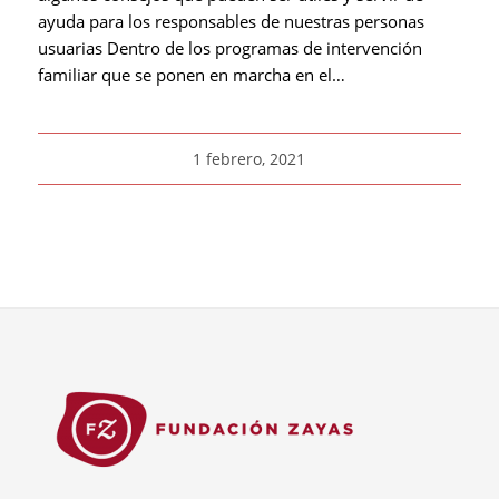
ayuda para los responsables de nuestras personas
usuarias Dentro de los programas de intervención
familiar que se ponen en marcha en el…
1 febrero, 2021