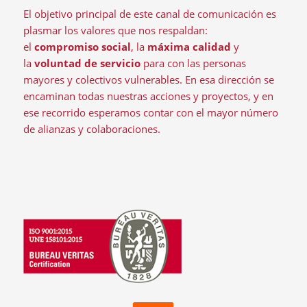
El objetivo principal de este canal de comunicación es
plasmar los valores que nos respaldan:
el
compromiso social
, la
máxima calidad
y
la
voluntad de servicio
para con las personas
mayores y colectivos vulnerables. En esa dirección se
encaminan todas nuestras acciones y proyectos, y en
ese recorrido esperamos contar con el mayor número
de alianzas y colaboraciones.