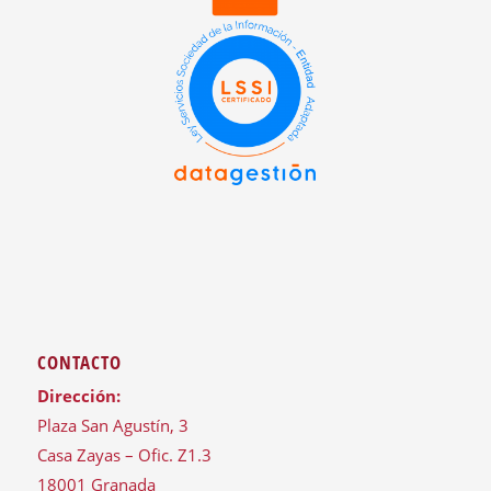
CONTACTO
Dirección:
Plaza San Agustín, 3
Casa Zayas – Ofic. Z1.3
18001 Granada