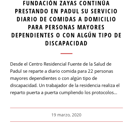
FUNDACIÓN ZAYAS CONTINÚA
PRESTANDO EN PADUL SU SERVICIO
DIARIO DE COMIDAS A DOMICILIO
PARA PERSONAS MAYORES
DEPENDIENTES O CON ALGÚN TIPO DE
DISCAPACIDAD
Desde el Centro Residencial Fuente de la Salud de
Padul se reparte a diario comida para 22 personas
mayores dependientes o con algún tipo de
discapacidad. Un trabajador de la residencia realiza el
reparto puerta a puerta cumpliendo los protocolos…
19 marzo, 2020