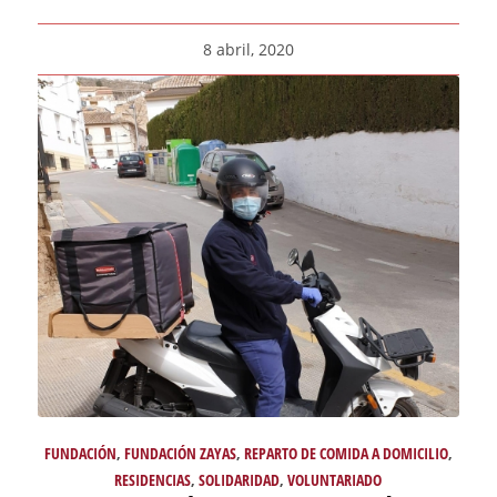
8 abril, 2020
FUNDACIÓN
,
FUNDACIÓN ZAYAS
,
REPARTO DE COMIDA A DOMICILIO
,
RESIDENCIAS
,
SOLIDARIDAD
,
VOLUNTARIADO