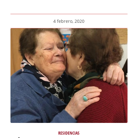
4 febrero, 2020
RESIDENCIAS