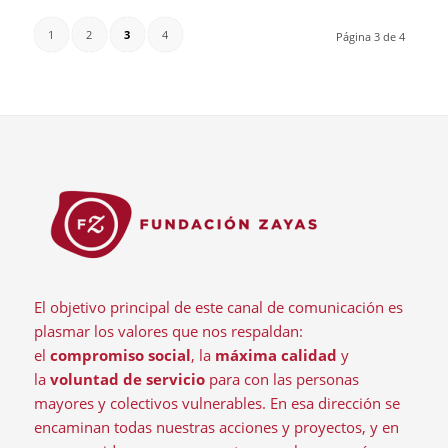
1
2
3
4
Página 3 de 4
El objetivo principal de este canal de comunicación es
plasmar los valores que nos respaldan:
el
compromiso social
, la
máxima calidad
y
la
voluntad de servicio
para con las personas
mayores y colectivos vulnerables. En esa dirección se
encaminan todas nuestras acciones y proyectos, y en