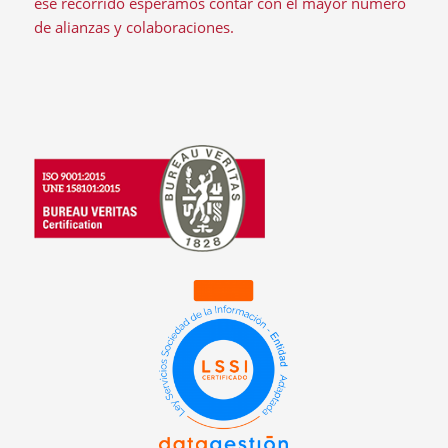
ese recorrido esperamos contar con el mayor número
de alianzas y colaboraciones.