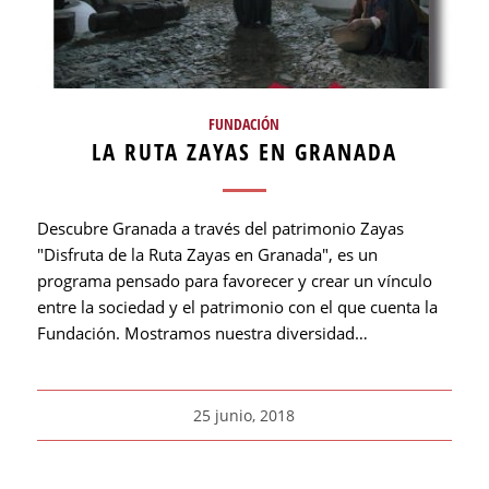
FUNDACIÓN
LA RUTA ZAYAS EN GRANADA
Descubre Granada a través del patrimonio Zayas
"Disfruta de la Ruta Zayas en Granada", es un
programa pensado para favorecer y crear un vínculo
entre la sociedad y el patrimonio con el que cuenta la
Fundación. Mostramos nuestra diversidad…
25 junio, 2018