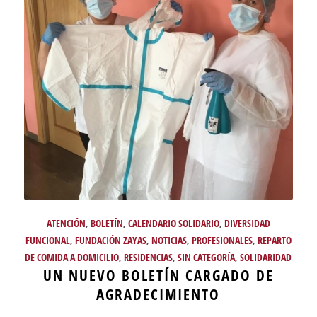
ATENCIÓN
,
BOLETÍN
,
CALENDARIO SOLIDARIO
,
DIVERSIDAD
FUNCIONAL
,
FUNDACIÓN ZAYAS
,
NOTICIAS
,
PROFESIONALES
,
REPARTO
DE COMIDA A DOMICILIO
,
RESIDENCIAS
,
SIN CATEGORÍA
,
SOLIDARIDAD
UN NUEVO BOLETÍN CARGADO DE
AGRADECIMIENTO