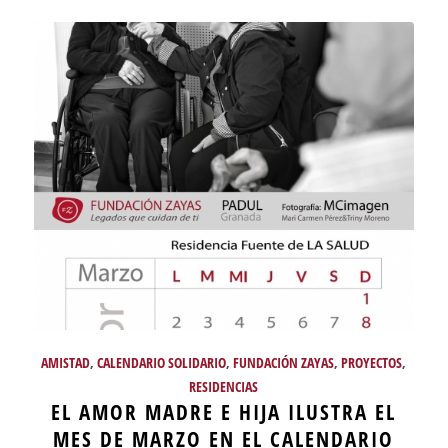
AMISTAD
,
CALENDARIO SOLIDARIO
,
FUNDACIÓN ZAYAS
,
PROYECTOS
,
RESIDENCIAS
EL AMOR MADRE E HIJA ILUSTRA EL
MES DE MARZO EN EL CALENDARIO