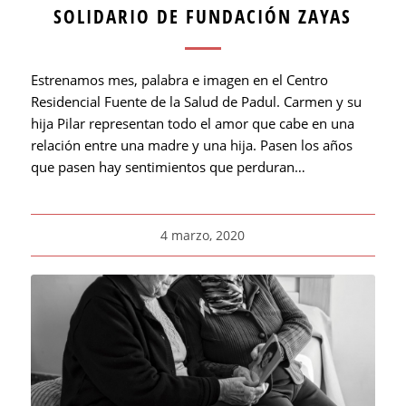
SOLIDARIO DE FUNDACIÓN ZAYAS
Estrenamos mes, palabra e imagen en el Centro
Residencial Fuente de la Salud de Padul. Carmen y su
hija Pilar representan todo el amor que cabe en una
relación entre una madre y una hija. Pasen los años
que pasen hay sentimientos que perduran…
4 marzo, 2020