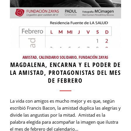
AMISTAD
,
CALENDARIO SOLIDARIO
,
FUNDACIÓN ZAYAS
MAGDALENA, ENCARNA Y EL PODER DE
LA AMISTAD, PROTAGONISTAS DEL MES
DE FEBRERO
La vida con amigos es mucho mejor y es que, según
escribió Francis Bacon, la amistad duplica las alegrías y
divide las angustias por la mitad. Amistad es la
palabra elegida para acompañar la imagen que ilustra
el mes de febrero del calendario…