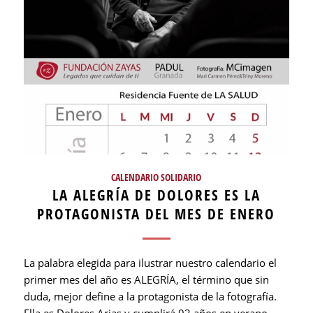
CALENDARIO SOLIDARIO
LA ALEGRÍA DE DOLORES ES LA
PROTAGONISTA DEL MES DE ENERO
La palabra elegida para ilustrar nuestro calendario el
primer mes del año es ALEGRÍA, el término que sin
duda, mejor define a la protagonista de la fotografía.
Ella es Dolores Arias y cumplirá 92 años en verano.