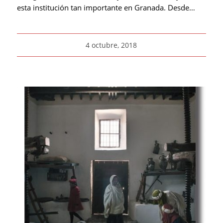
esta institución tan importante en Granada. Desde…
4 octubre, 2018