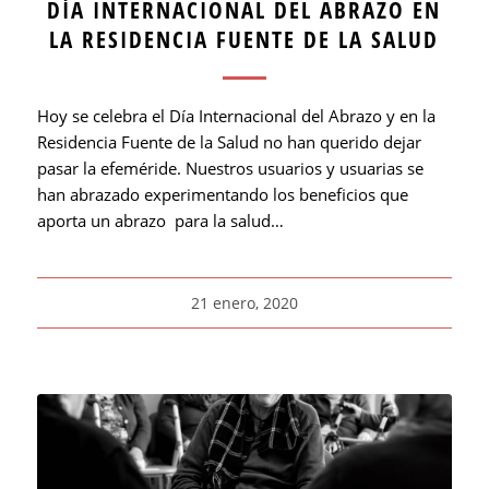
DÍA INTERNACIONAL DEL ABRAZO EN
LA RESIDENCIA FUENTE DE LA SALUD
Hoy se celebra el Día Internacional del Abrazo y en la
Residencia Fuente de la Salud no han querido dejar
pasar la efeméride. Nuestros usuarios y usuarias se
han abrazado experimentando los beneficios que
aporta un abrazo para la salud…
21 enero, 2020