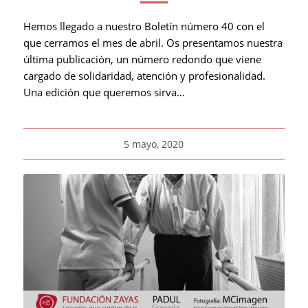
Hemos llegado a nuestro Boletín número 40 con el
que cerramos el mes de abril. Os presentamos nuestra
última publicación, un número redondo que viene
cargado de solidaridad, atención y profesionalidad.
Una edición que queremos sirva…
5 mayo, 2020