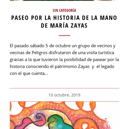
SIN CATEGORÍA
PASEO POR LA HISTORIA DE LA MANO
DE MARÍA ZAYAS
El pasado sábado 5 de octubre un grupo de vecinos y
vecinas de Peligros disfrutaron de una visita turística
gracias a la que tuvieron la posibilidad de pasear por la
historia conociendo el patrimonio Zayas y el legado
con el que cuenta…
10 octubre, 2019