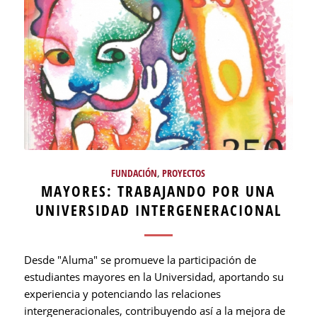
FUNDACIÓN
,
PROYECTOS
MAYORES: TRABAJANDO POR UNA
UNIVERSIDAD INTERGENERACIONAL
Desde "Aluma" se promueve la participación de
estudiantes mayores en la Universidad, aportando su
experiencia y potenciando las relaciones
intergeneracionales, contribuyendo así a la mejora de