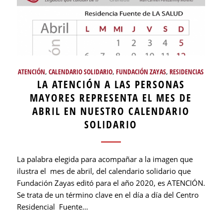
ATENCIÓN
,
CALENDARIO SOLIDARIO
,
FUNDACIÓN ZAYAS
,
RESIDENCIAS
LA ATENCIÓN A LAS PERSONAS
MAYORES REPRESENTA EL MES DE
ABRIL EN NUESTRO CALENDARIO
SOLIDARIO
La palabra elegida para acompañar a la imagen que
ilustra el mes de abril, del calendario solidario que
Fundación Zayas editó para el año 2020, es ATENCIÓN.
Se trata de un término clave en el día a día del Centro
Residencial Fuente…