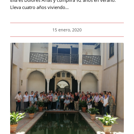
Lleva cuatro años viviendo…
15 enero, 2020