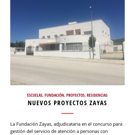
ESCUELAS
,
FUNDACIÓN
,
PROYECTOS
,
RESIDENCIAS
NUEVOS PROYECTOS ZAYAS
La Fundación Zayas, adjudicataria en el concurso para
gestión del servicio de atención a personas con