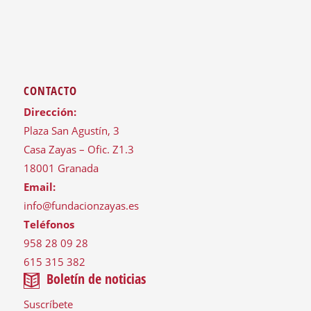
CONTACTO
Dirección:
Plaza San Agustín, 3
Casa Zayas – Ofic. Z1.3
18001 Granada
Email:
info@fundacionzayas.es
Teléfonos
958 28 09 28
615 315 382
Boletín de noticias
Suscríbete