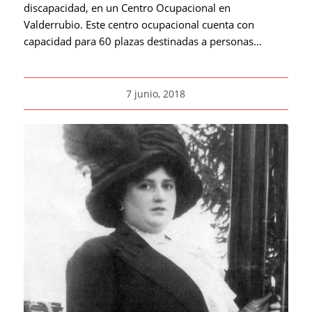
discapacidad, en un Centro Ocupacional en
Valderrubio. Este centro ocupacional cuenta con
capacidad para 60 plazas destinadas a personas…
7 junio, 2018