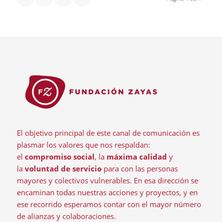
El objetivo principal de este canal de comunicación es
plasmar los valores que nos respaldan:
el
compromiso social
, la
máxima calidad
y
la
voluntad de servicio
para con las personas
mayores y colectivos vulnerables. En esa dirección se
encaminan todas nuestras acciones y proyectos, y en
ese recorrido esperamos contar con el mayor número
de alianzas y colaboraciones.