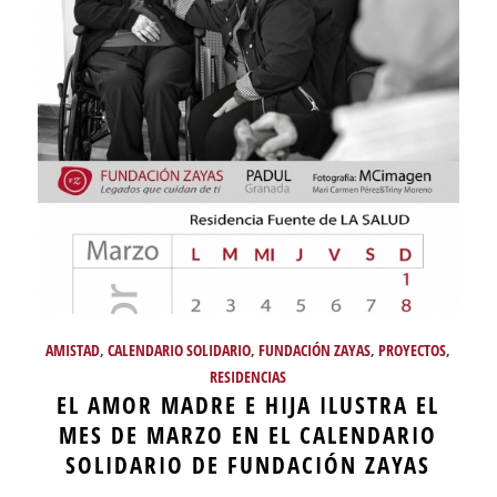
AMISTAD
,
CALENDARIO SOLIDARIO
,
FUNDACIÓN ZAYAS
,
PROYECTOS
,
RESIDENCIAS
EL AMOR MADRE E HIJA ILUSTRA EL
MES DE MARZO EN EL CALENDARIO
SOLIDARIO DE FUNDACIÓN ZAYAS