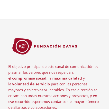
El objetivo principal de este canal de comunicación es
plasmar los valores que nos respaldan:
el
compromiso social
, la
máxima calidad
y
la
voluntad de servicio
para con las personas
mayores y colectivos vulnerables. En esa dirección se
encaminan todas nuestras acciones y proyectos, y en
ese recorrido esperamos contar con el mayor número
de alianzas y colaboraciones.