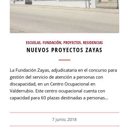
ESCUELAS
,
FUNDACIÓN
,
PROYECTOS
,
RESIDENCIAS
NUEVOS PROYECTOS ZAYAS
La Fundación Zayas, adjudicataria en el concurso para
gestión del servicio de atención a personas con
discapacidad, en un Centro Ocupacional en
Valderrubio. Este centro ocupacional cuenta con
capacidad para 60 plazas destinadas a personas…
7 junio, 2018