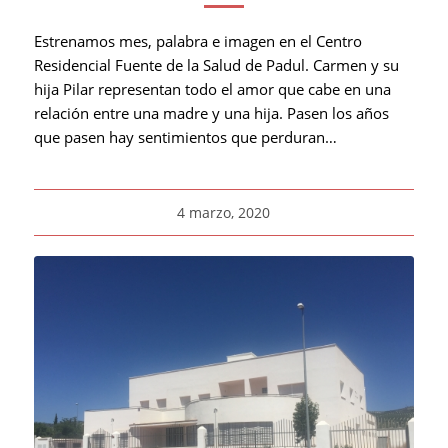
Estrenamos mes, palabra e imagen en el Centro
Residencial Fuente de la Salud de Padul. Carmen y su
hija Pilar representan todo el amor que cabe en una
relación entre una madre y una hija. Pasen los años
que pasen hay sentimientos que perduran…
4 marzo, 2020