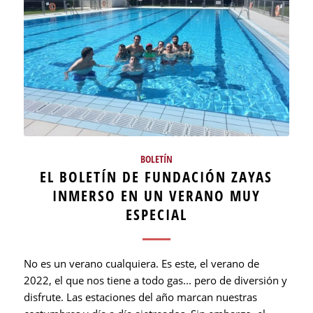
BOLETÍN
EL BOLETÍN DE FUNDACIÓN ZAYAS
INMERSO EN UN VERANO MUY
ESPECIAL
No es un verano cualquiera. Es este, el verano de
2022, el que nos tiene a todo gas... pero de diversión y
disfrute. Las estaciones del año marcan nuestras