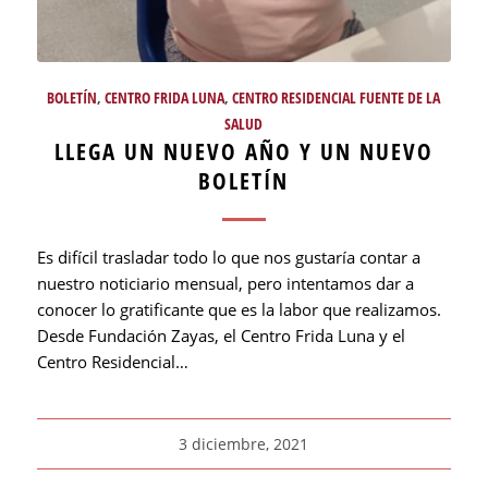
BOLETÍN
,
CENTRO FRIDA LUNA
,
CENTRO RESIDENCIAL FUENTE DE LA
SALUD
LLEGA UN NUEVO AÑO Y UN NUEVO
BOLETÍN
Es difícil trasladar todo lo que nos gustaría contar a
nuestro noticiario mensual, pero intentamos dar a
conocer lo gratificante que es la labor que realizamos.
Desde Fundación Zayas, el Centro Frida Luna y el
Centro Residencial…
3 diciembre, 2021