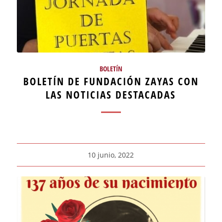
BOLETÍN
BOLETÍN DE FUNDACIÓN ZAYAS CON
LAS NOTICIAS DESTACADAS
10 junio, 2022