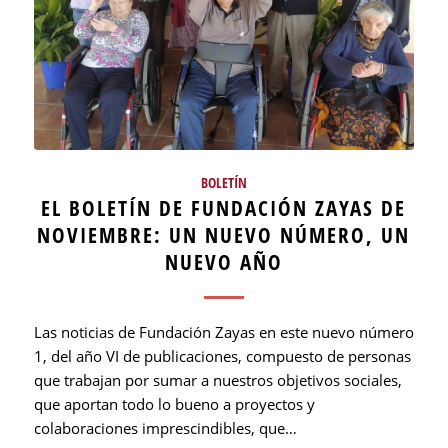
BOLETÍN
EL BOLETÍN DE FUNDACIÓN ZAYAS DE
NOVIEMBRE: UN NUEVO NÚMERO, UN
NUEVO AÑO
Las noticias de Fundación Zayas en este nuevo número
1, del año VI de publicaciones, compuesto de personas
que trabajan por sumar a nuestros objetivos sociales,
que aportan todo lo bueno a proyectos y
colaboraciones imprescindibles, que…