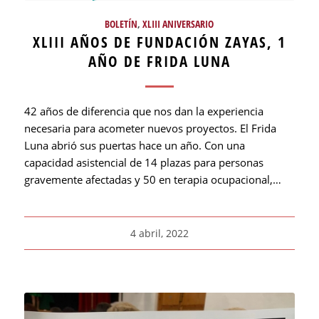
BOLETÍN
,
XLIII ANIVERSARIO
XLIII AÑOS DE FUNDACIÓN ZAYAS, 1
AÑO DE FRIDA LUNA
42 años de diferencia que nos dan la experiencia
necesaria para acometer nuevos proyectos. El Frida
Luna abrió sus puertas hace un año. Con una
capacidad asistencial de 14 plazas para personas
gravemente afectadas y 50 en terapia ocupacional,…
4 abril, 2022