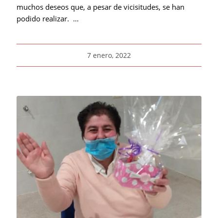
muchos deseos que, a pesar de vicisitudes, se han
podido realizar. …
7 enero, 2022