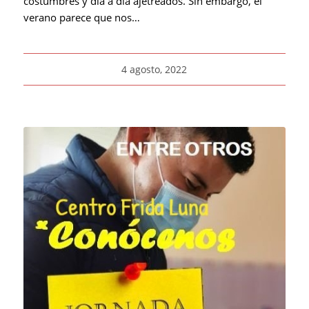
costumbres y día a día ajetreados. Sin embargo, el
verano parece que nos…
4 agosto, 2022