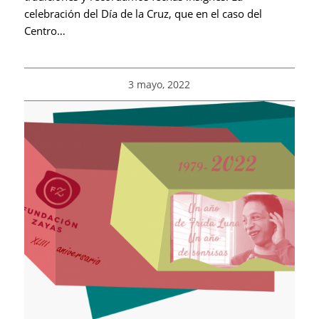
celebración del Día de la Cruz, que en el caso del
Centro…
3 mayo, 2022