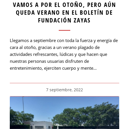
VAMOS A POR EL OTOÑO, PERO AÚN
QUEDA VERANO EN EL BOLETÍN DE
FUNDACIÓN ZAYAS
Llegamos a septiembre con toda la fuerza y energía de
cara al otoño, gracias a un verano plagado de
actividades refrescantes, lúdicas y que hacen que
nuestras personas usuarias disfruten de
entretenimiento, ejerciten cuerpo y mente…
7 septiembre, 2022