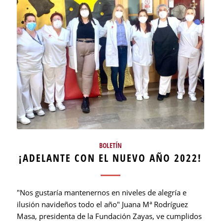
BOLETÍN
¡ADELANTE CON EL NUEVO AÑO 2022!
"Nos gustaría mantenernos en niveles de alegría e
ilusión navideños todo el año" Juana Mª Rodríguez
Masa, presidenta de la Fundación Zayas, ve cumplidos