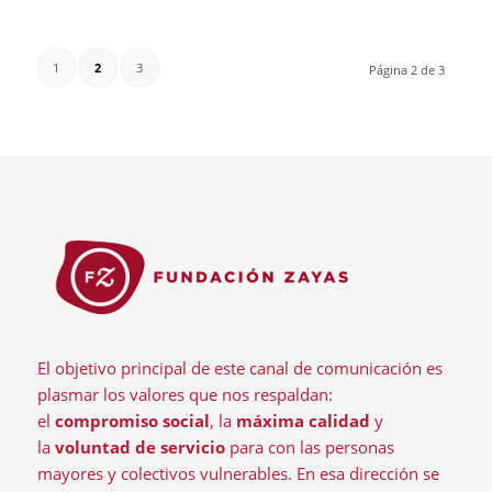
1
2
3
Página 2 de 3
El objetivo principal de este canal de comunicación es
plasmar los valores que nos respaldan:
el
compromiso social
, la
máxima calidad
y
la
voluntad de servicio
para con las personas
mayores y colectivos vulnerables. En esa dirección se