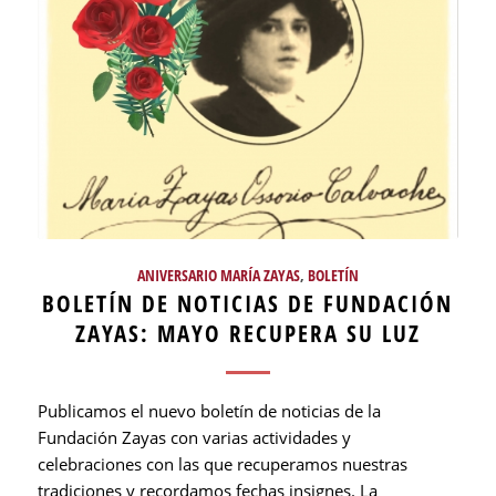
ANIVERSARIO MARÍA ZAYAS
,
BOLETÍN
BOLETÍN DE NOTICIAS DE FUNDACIÓN
ZAYAS: MAYO RECUPERA SU LUZ
Publicamos el nuevo boletín de noticias de la
Fundación Zayas con varias actividades y
celebraciones con las que recuperamos nuestras
tradiciones y recordamos fechas insignes. La