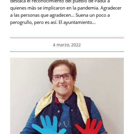
destaca el reconocimiento del pueblo de Padul a
quienes más se implicaron en la pandemia. Agradecer
a las personas que agradecen... Suena un poco a
perogrullo, pero es así. El ayuntamiento…
4 marzo, 2022