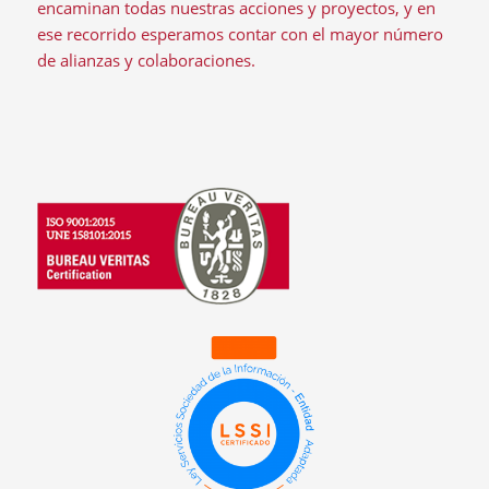
encaminan todas nuestras acciones y proyectos, y en
ese recorrido esperamos contar con el mayor número
de alianzas y colaboraciones.