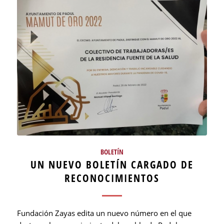
BOLETÍN
UN NUEVO BOLETÍN CARGADO DE
RECONOCIMIENTOS
Fundación Zayas edita un nuevo número en el que