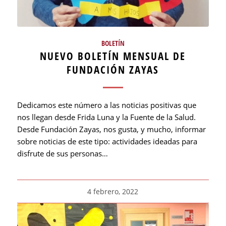
BOLETÍN
NUEVO BOLETÍN MENSUAL DE
FUNDACIÓN ZAYAS
Dedicamos este número a las noticias positivas que
nos llegan desde Frida Luna y la Fuente de la Salud.
Desde Fundación Zayas, nos gusta, y mucho, informar
sobre noticias de este tipo: actividades ideadas para
disfrute de sus personas…
4 febrero, 2022