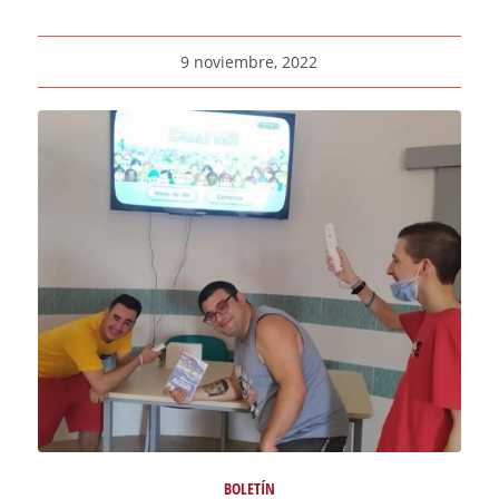
9 noviembre, 2022
BOLETÍN