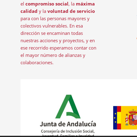
el
compromiso social
, la
máxima
calidad
y la
voluntad de servicio
para con las personas mayores y
colectivos vulnerables. En esa
dirección se encaminan todas
nuestras acciones y proyectos, y en
ese recorrido esperamos contar con
el mayor número de alianzas y
colaboraciones.