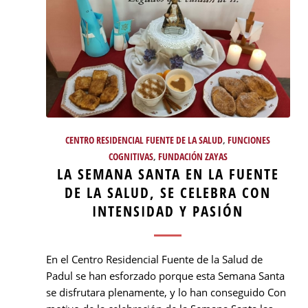
CENTRO RESIDENCIAL FUENTE DE LA SALUD
,
FUNCIONES
COGNITIVAS
,
FUNDACIÓN ZAYAS
LA SEMANA SANTA EN LA FUENTE
DE LA SALUD, SE CELEBRA CON
INTENSIDAD Y PASIÓN
En el Centro Residencial Fuente de la Salud de
Padul se han esforzado porque esta Semana Santa
se disfrutara plenamente, y lo han conseguido Con