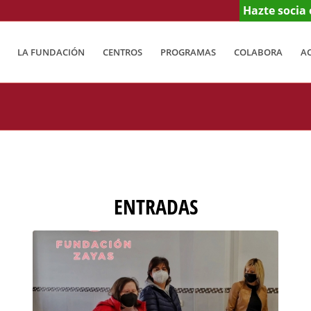
Hazte socia 
LA FUNDACIÓN
CENTROS
PROGRAMAS
COLABORA
A
ENTRADAS