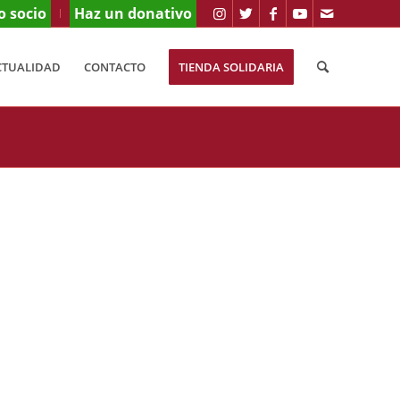
o socio
Haz un donativo
CTUALIDAD
CONTACTO
TIENDA SOLIDARIA