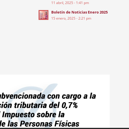
11 abril, 2025 - 1:41 pm
Boletín de Noticias Enero 2025
15 enero, 2025 - 2:21 pm