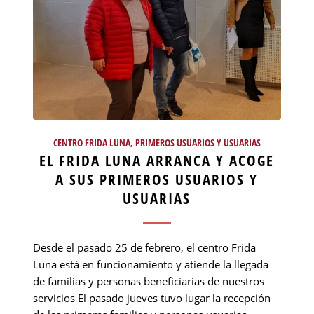
CENTRO FRIDA LUNA
,
PRIMEROS USUARIOS Y USUARIAS
EL FRIDA LUNA ARRANCA Y ACOGE
A SUS PRIMEROS USUARIOS Y
USUARIAS
Desde el pasado 25 de febrero, el centro Frida
Luna está en funcionamiento y atiende la llegada
de familias y personas beneficiarias de nuestros
servicios El pasado jueves tuvo lugar la recepción