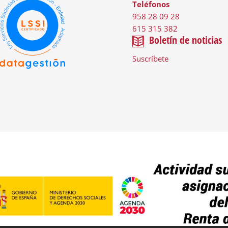
Teléfonos
958 28 09 28
615 315 382
Boletín de noticias
Suscríbete