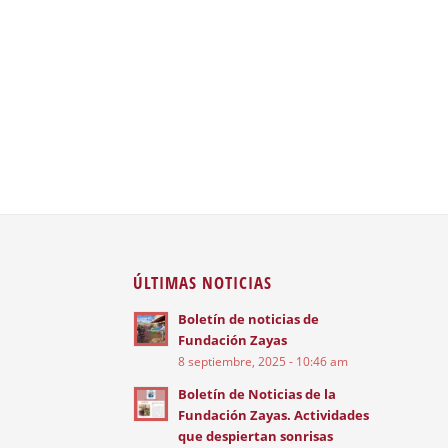
ÚLTIMAS NOTICIAS
Boletín de noticias de
Fundación Zayas
8 septiembre, 2025 - 10:46 am
Boletín de Noticias de la
Fundación Zayas. Actividades
que despiertan sonrisas