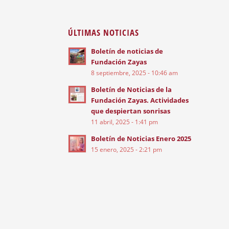
ÚLTIMAS NOTICIAS
Boletín de noticias de
Fundación Zayas
8 septiembre, 2025 - 10:46 am
Boletín de Noticias de la
Fundación Zayas. Actividades
que despiertan sonrisas
11 abril, 2025 - 1:41 pm
Boletín de Noticias Enero 2025
15 enero, 2025 - 2:21 pm