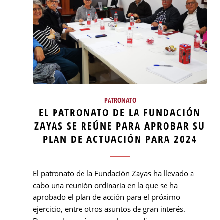
PATRONATO
EL PATRONATO DE LA FUNDACIÓN
ZAYAS SE REÚNE PARA APROBAR SU
PLAN DE ACTUACIÓN PARA 2024
El patronato de la Fundación Zayas ha llevado a
cabo una reunión ordinaria en la que se ha
aprobado el plan de acción para el próximo
ejercicio, entre otros asuntos de gran interés.