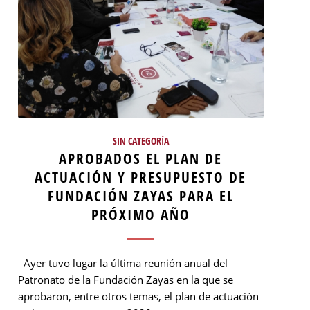
SIN CATEGORÍA
APROBADOS EL PLAN DE
ACTUACIÓN Y PRESUPUESTO DE
FUNDACIÓN ZAYAS PARA EL
PRÓXIMO AÑO
Ayer tuvo lugar la última reunión anual del
Patronato de la Fundación Zayas en la que se
aprobaron, entre otros temas, el plan de actuación