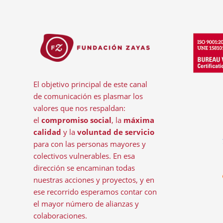
El objetivo principal de este canal
de comunicación es plasmar los
valores que nos respaldan:
el
compromiso social
, la
máxima
calidad
y la
voluntad de servicio
para con las personas mayores y
colectivos vulnerables. En esa
dirección se encaminan todas
nuestras acciones y proyectos, y en
ese recorrido esperamos contar con
el mayor número de alianzas y
colaboraciones.