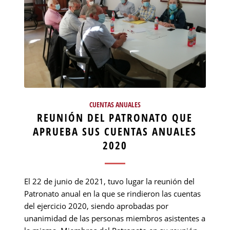
CUENTAS ANUALES
REUNIÓN DEL PATRONATO QUE
APRUEBA SUS CUENTAS ANUALES
2020
El 22 de junio de 2021, tuvo lugar la reunión del
Patronato anual en la que se rindieron las cuentas
del ejercicio 2020, siendo aprobadas por
unanimidad de las personas miembros asistentes a