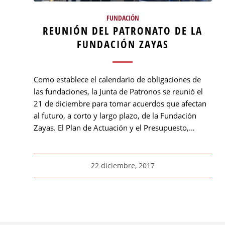
FUNDACIÓN
REUNIÓN DEL PATRONATO DE LA
FUNDACIÓN ZAYAS
Como establece el calendario de obligaciones de
las fundaciones, la Junta de Patronos se reunió el
21 de diciembre para tomar acuerdos que afectan
al futuro, a corto y largo plazo, de la Fundación
Zayas. El Plan de Actuación y el Presupuesto,…
22 diciembre, 2017