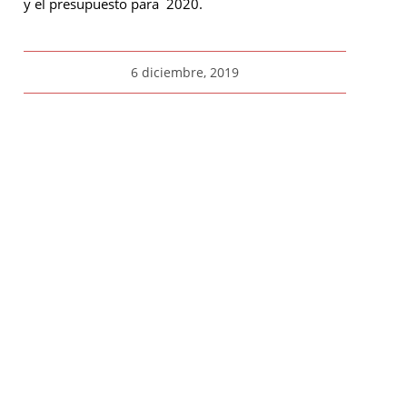
y el presupuesto para 2020.
6 diciembre, 2019