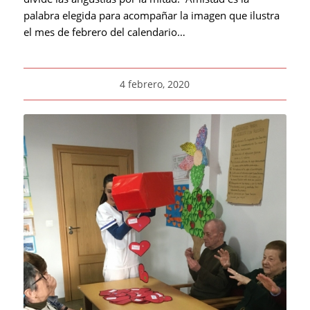
palabra elegida para acompañar la imagen que ilustra
el mes de febrero del calendario…
4 febrero, 2020