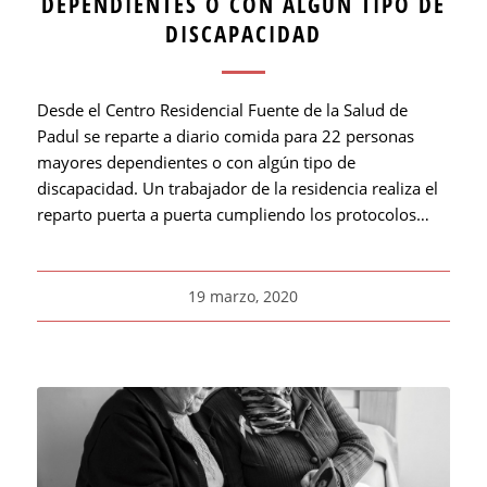
DEPENDIENTES O CON ALGÚN TIPO DE
DISCAPACIDAD
Desde el Centro Residencial Fuente de la Salud de
Padul se reparte a diario comida para 22 personas
mayores dependientes o con algún tipo de
discapacidad. Un trabajador de la residencia realiza el
reparto puerta a puerta cumpliendo los protocolos…
19 marzo, 2020