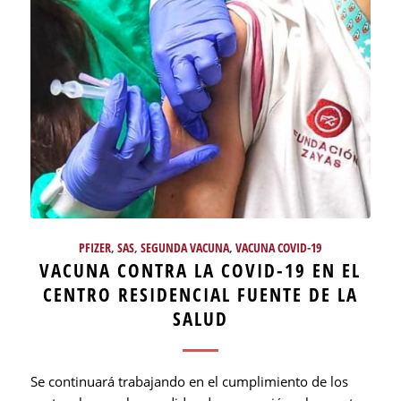
PFIZER
,
SAS
,
SEGUNDA VACUNA
,
VACUNA COVID-19
VACUNA CONTRA LA COVID-19 EN EL
CENTRO RESIDENCIAL FUENTE DE LA
SALUD
Se continuará trabajando en el cumplimiento de los