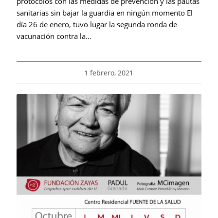
protocolos con las medidas de prevención y las pautas
sanitarias sin bajar la guardia en ningún momento El
día 26 de enero, tuvo lugar la segunda ronda de
vacunación contra la…
1 febrero, 2021