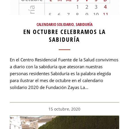
CALENDARIO SOLIDARIO
,
SABIDURÍA
EN OCTUBRE CELEBRAMOS LA
SABIDURÍA
En el Centro Residencial Fuente de la Salud convivimos
a diario con la sabiduría que atesoran nuestras
personas residentes Sabiduría es la palabra elegida
para ilustrar el mes de octubre en el calendario
solidario 2020 de Fundación Zayas La…
15 octubre, 2020