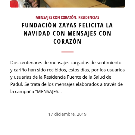
MENSAJES CON CORAZÓN
,
RESIDENCIAS
FUNDACIÓN ZAYAS FELICITA LA
NAVIDAD CON MENSAJES CON
CORAZÓN
Dos centenares de mensajes cargados de sentimiento
y cariño han sido recibidos, estos días, por los usuarios
y usuarias de la Residencia Fuente de la Salud de
Padul. Se trata de los mensajes elaborados a través de
la campaña “MENSAJES…
17 diciembre, 2019