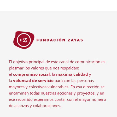
El objetivo principal de este canal de comunicación es
plasmar los valores que nos respaldan:
el
compromiso social
, la
máxima calidad
y
la
voluntad de servicio
para con las personas
mayores y colectivos vulnerables. En esa dirección se
encaminan todas nuestras acciones y proyectos, y en
ese recorrido esperamos contar con el mayor número
de alianzas y colaboraciones.