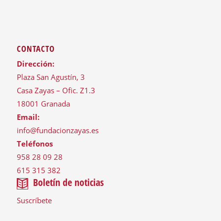
CONTACTO
Dirección:
Plaza San Agustín, 3
Casa Zayas – Ofic. Z1.3
18001 Granada
Email:
info@fundacionzayas.es
Teléfonos
958 28 09 28
615 315 382
Boletín de noticias
Suscríbete