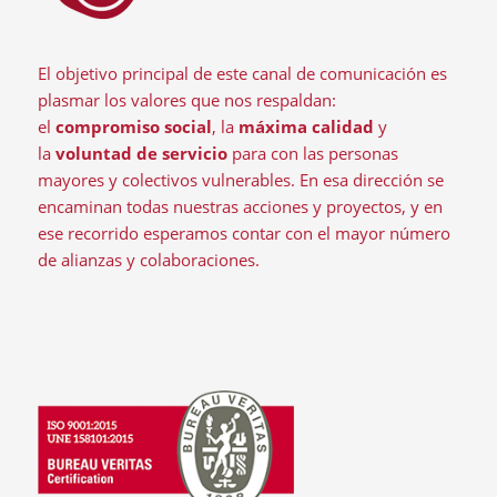
El objetivo principal de este canal de comunicación es
plasmar los valores que nos respaldan:
el
compromiso social
, la
máxima calidad
y
la
voluntad de servicio
para con las personas
mayores y colectivos vulnerables. En esa dirección se
encaminan todas nuestras acciones y proyectos, y en
ese recorrido esperamos contar con el mayor número
de alianzas y colaboraciones.