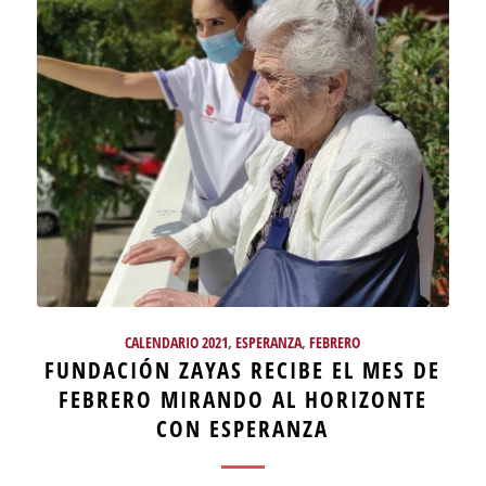
CALENDARIO 2021
,
ESPERANZA
,
FEBRERO
FUNDACIÓN ZAYAS RECIBE EL MES DE
FEBRERO MIRANDO AL HORIZONTE
CON ESPERANZA