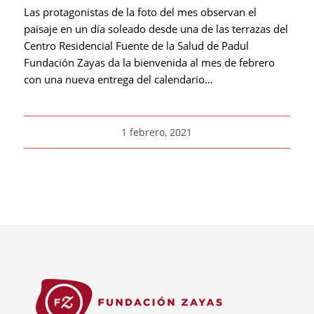
Las protagonistas de la foto del mes observan el
paisaje en un día soleado desde una de las terrazas del
Centro Residencial Fuente de la Salud de Padul
Fundación Zayas da la bienvenida al mes de febrero
con una nueva entrega del calendario…
1 febrero, 2021