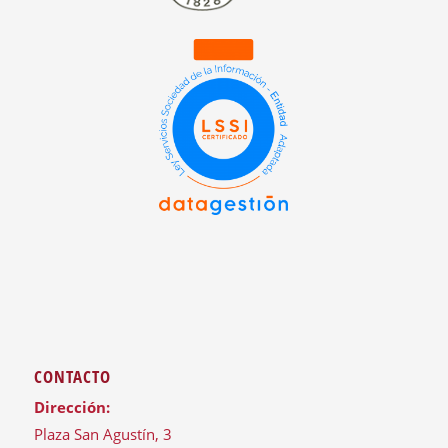
CONTACTO
Dirección:
Plaza San Agustín, 3