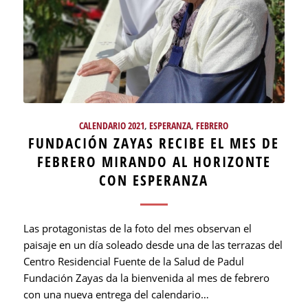
CALENDARIO 2021
,
ESPERANZA
,
FEBRERO
FUNDACIÓN ZAYAS RECIBE EL MES DE
FEBRERO MIRANDO AL HORIZONTE
CON ESPERANZA
Las protagonistas de la foto del mes observan el
paisaje en un día soleado desde una de las terrazas del
Centro Residencial Fuente de la Salud de Padul
Fundación Zayas da la bienvenida al mes de febrero
con una nueva entrega del calendario…