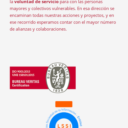
la
voluntad de servicio
para con las personas
mayores y colectivos vulnerables. En esa dirección se
encaminan todas nuestras acciones y proyectos, y en
ese recorrido esperamos contar con el mayor número
de alianzas y colaboraciones.