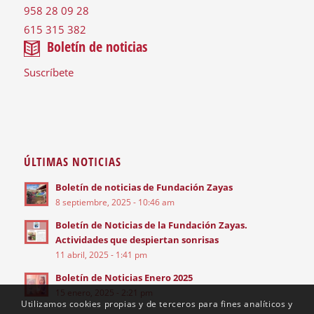
958 28 09 28
615 315 382
Boletín de noticias
Suscríbete
ÚLTIMAS NOTICIAS
Boletín de noticias de Fundación Zayas
8 septiembre, 2025 - 10:46 am
Boletín de Noticias de la Fundación Zayas.
Actividades que despiertan sonrisas
11 abril, 2025 - 1:41 pm
Boletín de Noticias Enero 2025
15 enero, 2025 - 2:21 pm
Utilizamos cookies propias y de terceros para fines analíticos y