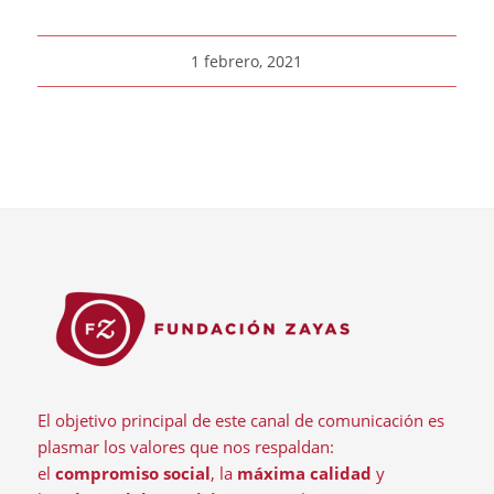
1 febrero, 2021
El objetivo principal de este canal de comunicación es
plasmar los valores que nos respaldan:
el
compromiso social
, la
máxima calidad
y