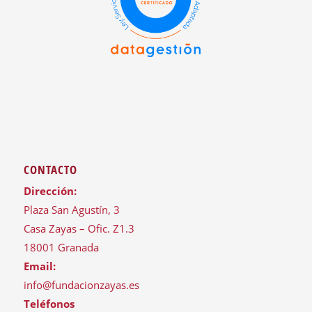
CONTACTO
Dirección:
Plaza San Agustín, 3
Casa Zayas – Ofic. Z1.3
18001 Granada
Email:
info@fundacionzayas.es
Teléfonos