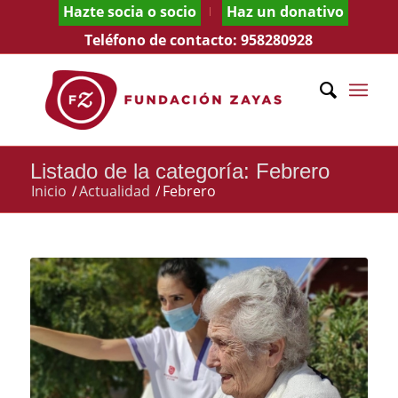
Hazte socia o socio
Haz un donativo
Teléfono de contacto:
958280928
Listado de la categoría: Febrero
Inicio
/
Actualidad
/
Febrero