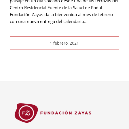
paisaje en un día soleado desde una de las terrazas del
Centro Residencial Fuente de la Salud de Padul
Fundación Zayas da la bienvenida al mes de febrero
con una nueva entrega del calendario…
1 febrero, 2021