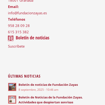
18001 Granada
Email:
info@fundacionzayas.es
Teléfonos
958 28 09 28
615 315 382
Boletín de noticias
Suscríbete
ÚLTIMAS NOTICIAS
Boletín de noticias de Fundación Zayas
8 septiembre, 2025 - 10:46 am
Boletín de Noticias de la Fundación Zayas.
Actividades que despiertan sonrisas