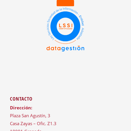
CONTACTO
Dirección:
Plaza San Agustín, 3
Casa Zayas – Ofic. Z1.3