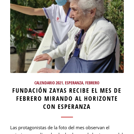
CALENDARIO 2021
,
ESPERANZA
,
FEBRERO
FUNDACIÓN ZAYAS RECIBE EL MES DE
FEBRERO MIRANDO AL HORIZONTE
CON ESPERANZA
Las protagonistas de la foto del mes observan el