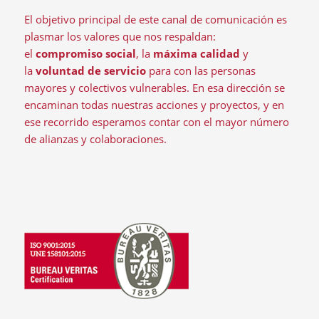
El objetivo principal de este canal de comunicación es
plasmar los valores que nos respaldan:
el
compromiso social
, la
máxima calidad
y
la
voluntad de servicio
para con las personas
mayores y colectivos vulnerables. En esa dirección se
encaminan todas nuestras acciones y proyectos, y en
ese recorrido esperamos contar con el mayor número
de alianzas y colaboraciones.