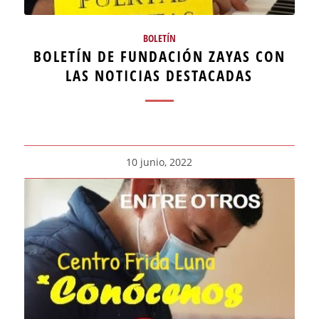
BOLETÍN
BOLETÍN DE FUNDACIÓN ZAYAS CON
LAS NOTICIAS DESTACADAS
10 junio, 2022