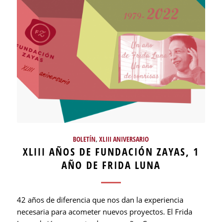
BOLETÍN
,
XLIII ANIVERSARIO
XLIII AÑOS DE FUNDACIÓN ZAYAS, 1
AÑO DE FRIDA LUNA
42 años de diferencia que nos dan la experiencia
necesaria para acometer nuevos proyectos. El Frida