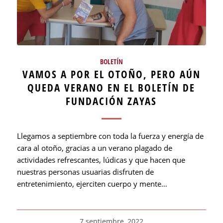
BOLETÍN
VAMOS A POR EL OTOÑO, PERO AÚN
QUEDA VERANO EN EL BOLETÍN DE
FUNDACIÓN ZAYAS
Llegamos a septiembre con toda la fuerza y energía de
cara al otoño, gracias a un verano plagado de
actividades refrescantes, lúdicas y que hacen que
nuestras personas usuarias disfruten de
entretenimiento, ejerciten cuerpo y mente…
7 septiembre, 2022