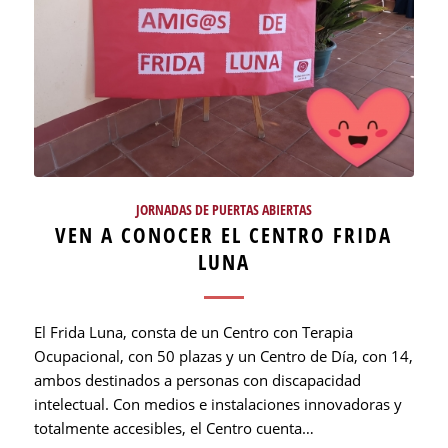
JORNADAS DE PUERTAS ABIERTAS
VEN A CONOCER EL CENTRO FRIDA
LUNA
El Frida Luna, consta de un Centro con Terapia
Ocupacional, con 50 plazas y un Centro de Día, con 14,
ambos destinados a personas con discapacidad
intelectual. Con medios e instalaciones innovadoras y
totalmente accesibles, el Centro cuenta…