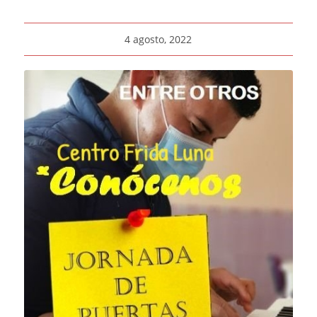
4 agosto, 2022