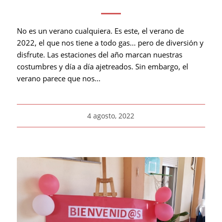
No es un verano cualquiera. Es este, el verano de
2022, el que nos tiene a todo gas... pero de diversión y
disfrute. Las estaciones del año marcan nuestras
costumbres y día a día ajetreados. Sin embargo, el
verano parece que nos…
4 agosto, 2022