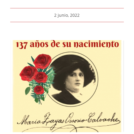
2 junio, 2022