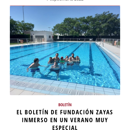
BOLETÍN
EL BOLETÍN DE FUNDACIÓN ZAYAS
INMERSO EN UN VERANO MUY
ESPECIAL