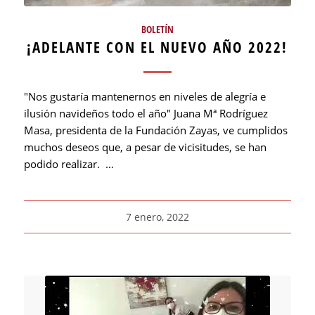
BOLETÍN
¡ADELANTE CON EL NUEVO AÑO 2022!
"Nos gustaría mantenernos en niveles de alegría e
ilusión navideños todo el año" Juana Mª Rodríguez
Masa, presidenta de la Fundación Zayas, ve cumplidos
muchos deseos que, a pesar de vicisitudes, se han
podido realizar. …
7 enero, 2022