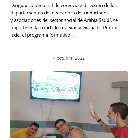
Dirigidos a personal de gerencia y dirección de los
departamentos de inversiones de fundaciones
y asociaciones del sector social de Arabia Saudí, se
imparte en las ciudades de Riad y Granada. Por un
lado, el programa formativo…
4 octubre, 2022