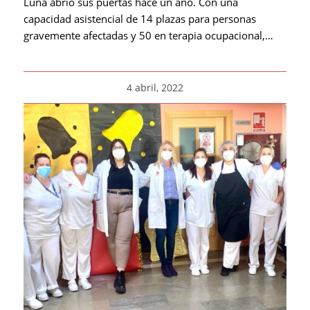
Luna abrió sus puertas hace un año. Con una
capacidad asistencial de 14 plazas para personas
gravemente afectadas y 50 en terapia ocupacional,…
4 abril, 2022