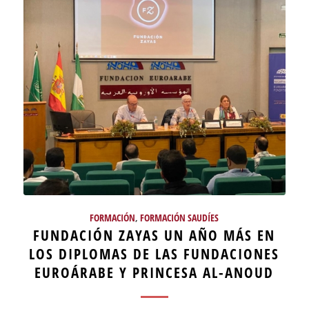
FORMACIÓN
,
FORMACIÓN SAUDÍES
FUNDACIÓN ZAYAS UN AÑO MÁS EN
LOS DIPLOMAS DE LAS FUNDACIONES
EUROÁRABE Y PRINCESA AL-ANOUD