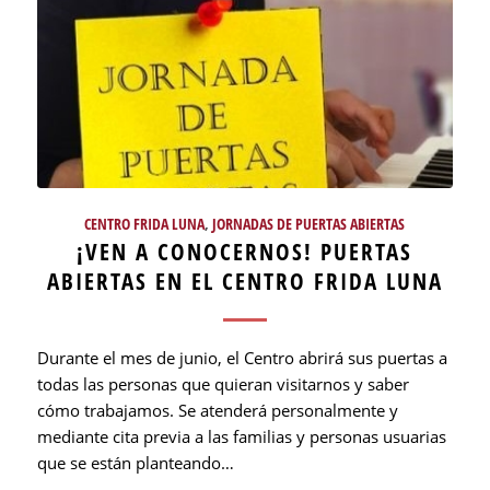
CENTRO FRIDA LUNA
,
JORNADAS DE PUERTAS ABIERTAS
¡VEN A CONOCERNOS! PUERTAS
ABIERTAS EN EL CENTRO FRIDA LUNA
Durante el mes de junio, el Centro abrirá sus puertas a
todas las personas que quieran visitarnos y saber
cómo trabajamos. Se atenderá personalmente y
mediante cita previa a las familias y personas usuarias
que se están planteando…