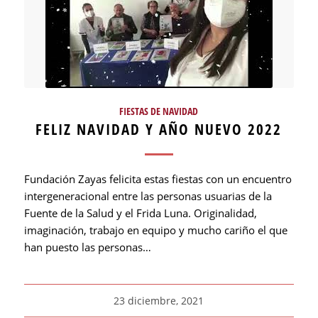
FIESTAS DE NAVIDAD
FELIZ NAVIDAD Y AÑO NUEVO 2022
Fundación Zayas felicita estas fiestas con un encuentro
intergeneracional entre las personas usuarias de la
Fuente de la Salud y el Frida Luna. Originalidad,
imaginación, trabajo en equipo y mucho cariño el que
han puesto las personas…
23 diciembre, 2021