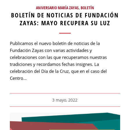
ANIVERSARIO MARÍA ZAYAS
,
BOLETÍN
BOLETÍN DE NOTICIAS DE FUNDACIÓN
ZAYAS: MAYO RECUPERA SU LUZ
Publicamos el nuevo boletín de noticias de la
Fundación Zayas con varias actividades y
celebraciones con las que recuperamos nuestras
tradiciones y recordamos fechas insignes. La
celebración del Día de la Cruz, que en el caso del
Centro…
3 mayo, 2022