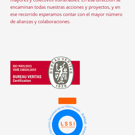
encaminan todas nuestras acciones y proyectos, y en
ese recorrido esperamos contar con el mayor número
de alianzas y colaboraciones.