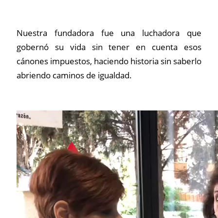
Nuestra fundadora fue una luchadora que
gobernó su vida sin tener en cuenta esos
cánones impuestos, haciendo historia sin saberlo
abriendo caminos de igualdad.