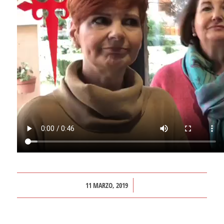
/
11 MARZO, 2019