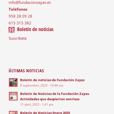
info@fundacionzayas.es
Teléfonos
958 28 09 28
615 315 382
Boletín de noticias
Suscríbete
ÚLTIMAS NOTICIAS
Boletín de noticias de Fundación Zayas
8 septiembre, 2025 - 10:46 am
Boletín de Noticias de la Fundación Zayas.
Actividades que despiertan sonrisas
11 abril, 2025 - 1:41 pm
Boletín de Noticias Enero 2025