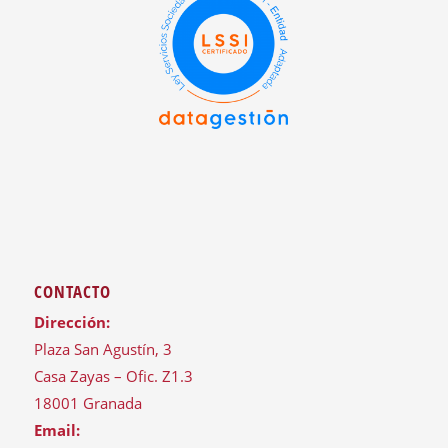
CONTACTO
Dirección:
Plaza San Agustín, 3
Casa Zayas – Ofic. Z1.3
18001 Granada
Email: