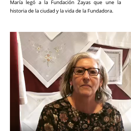
María legó a la Fundación Zayas que une la
historia de la ciudad y la vida de la Fundadora.