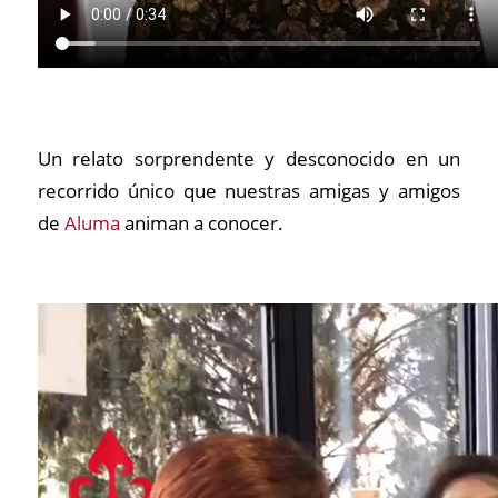
Un relato sorprendente y desconocido en un
recorrido único que nuestras amigas y amigos
de
Aluma
animan a conocer.