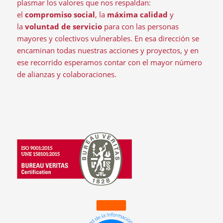
plasmar los valores que nos respaldan:
el
compromiso social
, la
máxima calidad
y
la
voluntad de servicio
para con las personas
mayores y colectivos vulnerables. En esa dirección se
encaminan todas nuestras acciones y proyectos, y en
ese recorrido esperamos contar con el mayor número
de alianzas y colaboraciones.