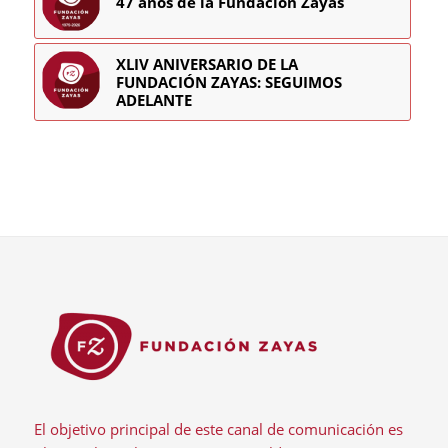
47 años de la Fundación Zayas
XLIV ANIVERSARIO DE LA
FUNDACIÓN ZAYAS: SEGUIMOS
ADELANTE
El objetivo principal de este canal de comunicación es