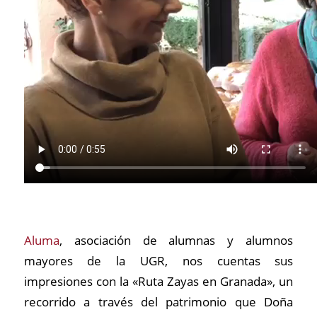
Aluma
, asociación de alumnas y alumnos
mayores de la UGR, nos cuentas sus
impresiones con la «Ruta Zayas en Granada», un
recorrido a través del patrimonio que Doña