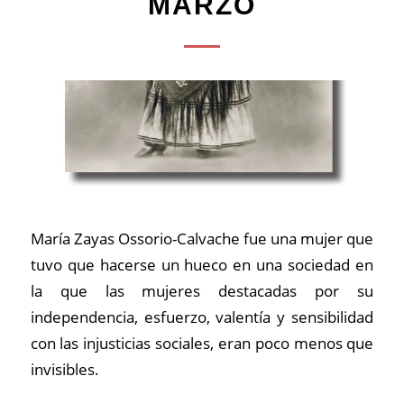
MARZO
María Zayas Ossorio-Calvache fue una mujer que
tuvo que hacerse un hueco en una sociedad en
la que las mujeres destacadas por su
independencia, esfuerzo, valentía y sensibilidad
con las injusticias sociales, eran poco menos que
invisibles.