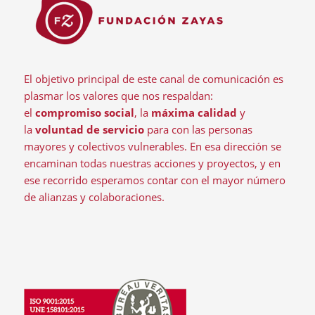
El objetivo principal de este canal de comunicación es
plasmar los valores que nos respaldan:
el
compromiso social
, la
máxima calidad
y
la
voluntad de servicio
para con las personas
mayores y colectivos vulnerables. En esa dirección se
encaminan todas nuestras acciones y proyectos, y en
ese recorrido esperamos contar con el mayor número
de alianzas y colaboraciones.