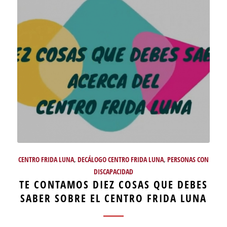
CENTRO FRIDA LUNA
,
DECÁLOGO CENTRO FRIDA LUNA
,
PERSONAS CON
DISCAPACIDAD
TE CONTAMOS DIEZ COSAS QUE DEBES
SABER SOBRE EL CENTRO FRIDA LUNA