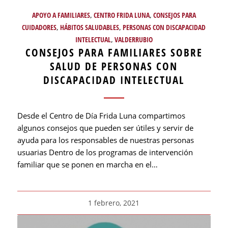
APOYO A FAMILIARES
,
CENTRO FRIDA LUNA
,
CONSEJOS PARA
CUIDADORES
,
HÁBITOS SALUDABLES
,
PERSONAS CON DISCAPACIDAD
INTELECTUAL
,
VALDERRUBIO
CONSEJOS PARA FAMILIARES SOBRE
SALUD DE PERSONAS CON
DISCAPACIDAD INTELECTUAL
Desde el Centro de Día Frida Luna compartimos
algunos consejos que pueden ser útiles y servir de
ayuda para los responsables de nuestras personas
usuarias Dentro de los programas de intervención
familiar que se ponen en marcha en el…
1 febrero, 2021