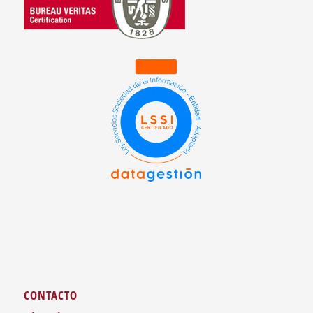
CONTACTO