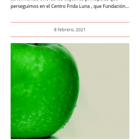
perseguimos en el Centro Frida Luna , que Fundación…
8 febrero, 2021