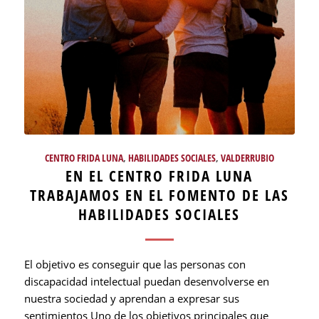
CENTRO FRIDA LUNA
,
HABILIDADES SOCIALES
,
VALDERRUBIO
EN EL CENTRO FRIDA LUNA
TRABAJAMOS EN EL FOMENTO DE LAS
HABILIDADES SOCIALES
El objetivo es conseguir que las personas con
discapacidad intelectual puedan desenvolverse en
nuestra sociedad y aprendan a expresar sus
sentimientos Uno de los objetivos principales que