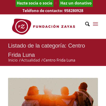
Hazte socia o socio
Haz un donativo
Teléfono de contacto:
958280928
Listado de la categoría: Centro
Frida Luna
Inicio
/
Actualidad
/
Centro Frida Luna