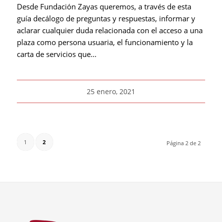
Desde Fundación Zayas queremos, a través de esta
guía decálogo de preguntas y respuestas, informar y
aclarar cualquier duda relacionada con el acceso a una
plaza como persona usuaria, el funcionamiento y la
carta de servicios que…
25 enero, 2021
1
2
Página 2 de 2