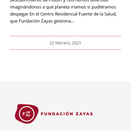
imaginándonos a qué planeta iríamos si pudiéramos
despegar En el Centro Residencial Fuente de la Salud,
que Fundación Zayas gestiona…
22 febrero, 2021