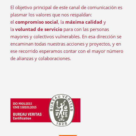
El objetivo principal de este canal de comunicación es
plasmar los valores que nos respaldan:
el
compromiso social
, la
máxima calidad
y
la
voluntad de servicio
para con las personas
mayores y colectivos vulnerables. En esa dirección se
encaminan todas nuestras acciones y proyectos, y en
ese recorrido esperamos contar con el mayor número
de alianzas y colaboraciones.