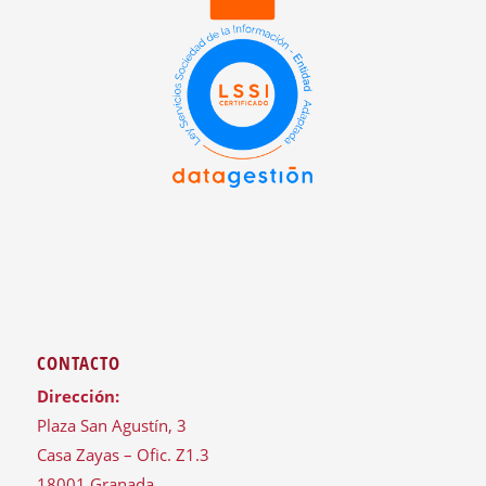
CONTACTO
Dirección:
Plaza San Agustín, 3
Casa Zayas – Ofic. Z1.3
18001 Granada