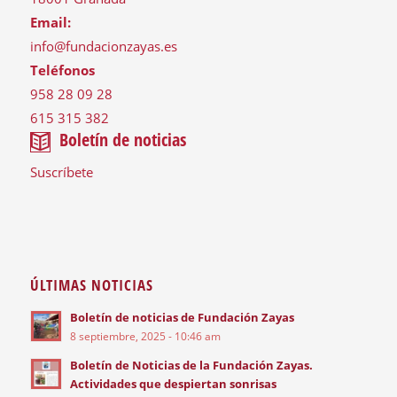
Email:
info@fundacionzayas.es
Teléfonos
958 28 09 28
615 315 382
Boletín de noticias
Suscríbete
ÚLTIMAS NOTICIAS
Boletín de noticias de Fundación Zayas
8 septiembre, 2025 - 10:46 am
Boletín de Noticias de la Fundación Zayas.
Actividades que despiertan sonrisas