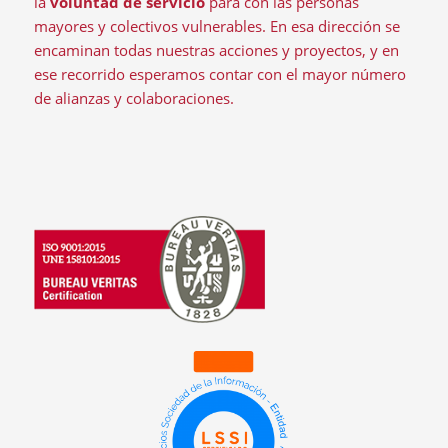
la
voluntad de servicio
para con las personas
mayores y colectivos vulnerables. En esa dirección se
encaminan todas nuestras acciones y proyectos, y en
ese recorrido esperamos contar con el mayor número
de alianzas y colaboraciones.