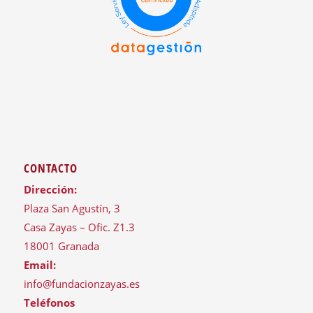
CONTACTO
Dirección:
Plaza San Agustín, 3
Casa Zayas – Ofic. Z1.3
18001 Granada
Email:
info@fundacionzayas.es
Teléfonos