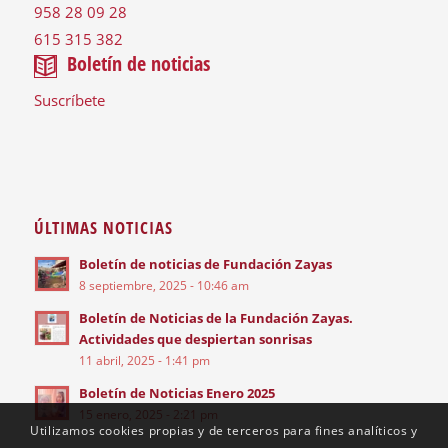
958 28 09 28
615 315 382
Boletín de noticias
Suscríbete
ÚLTIMAS NOTICIAS
Boletín de noticias de Fundación Zayas
8 septiembre, 2025 - 10:46 am
Boletín de Noticias de la Fundación Zayas.
Actividades que despiertan sonrisas
11 abril, 2025 - 1:41 pm
Boletín de Noticias Enero 2025
15 enero, 2025 - 2:21 pm
Utilizamos cookies propias y de terceros para fines analíticos y