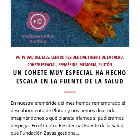
ACTIVIDAD DEL MES
,
CENTRO RESIDENCIAL FUENTE DE LA SALUD
,
COHETE ESPACIAL
,
EFEMÉRIDE
,
MEMORIA
,
PLUTÓN
UN COHETE MUY ESPECIAL HA HECHO
ESCALA EN LA FUENTE DE LA SALUD
En nuestra efeméride del mes hemos rememorado el
descubrimiento de Plutón y nos hemos divertido
imaginándonos a qué planeta iríamos si pudiéramos
despegar En el Centro Residencial Fuente de la Salud,
que Fundación Zayas gestiona…