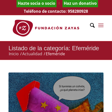
Hazte socia o socio
Haz un donativo
Teléfono de contacto:
958280928
Listado de la categoría: Efeméride
Inicio
/
Actualidad
/
Efeméride