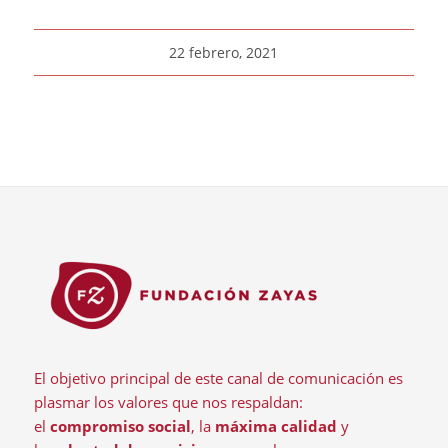
22 febrero, 2021
El objetivo principal de este canal de comunicación es
plasmar los valores que nos respaldan:
el
compromiso social
, la
máxima calidad
y