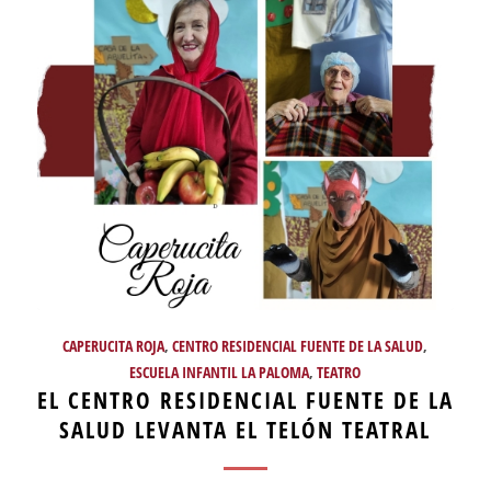
CAPERUCITA ROJA
,
CENTRO RESIDENCIAL FUENTE DE LA SALUD
,
ESCUELA INFANTIL LA PALOMA
,
TEATRO
EL CENTRO RESIDENCIAL FUENTE DE LA
SALUD LEVANTA EL TELÓN TEATRAL