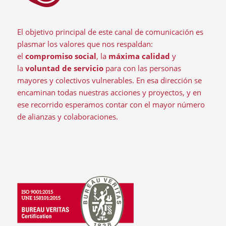
El objetivo principal de este canal de comunicación es
plasmar los valores que nos respaldan:
el
compromiso social
, la
máxima calidad
y
la
voluntad de servicio
para con las personas
mayores y colectivos vulnerables. En esa dirección se
encaminan todas nuestras acciones y proyectos, y en
ese recorrido esperamos contar con el mayor número
de alianzas y colaboraciones.