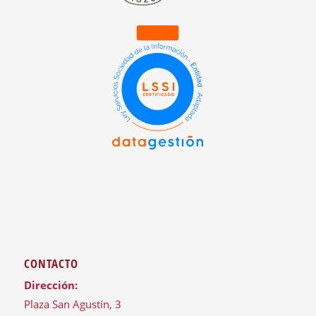
CONTACTO
Dirección:
Plaza San Agustín, 3