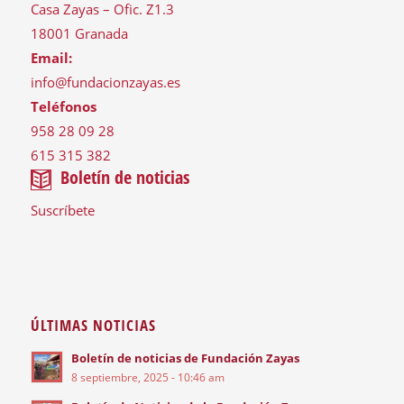
Casa Zayas – Ofic. Z1.3
18001 Granada
Email:
info@fundacionzayas.es
Teléfonos
958 28 09 28
615 315 382
Boletín de noticias
Suscríbete
ÚLTIMAS NOTICIAS
Boletín de noticias de Fundación Zayas
8 septiembre, 2025 - 10:46 am