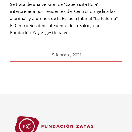
Se trata de una versión de “Caperucita Roja”
interpretada por residentes del Centro, dirigida a las
alumnas y alumnos de la Escuela Infantil “La Paloma”
El Centro Residencial Fuente de la Salud, que
Fundación Zayas gestiona en…
15 febrero, 2021