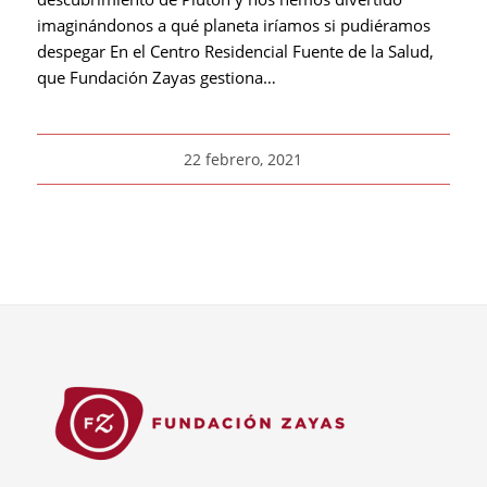
imaginándonos a qué planeta iríamos si pudiéramos
despegar En el Centro Residencial Fuente de la Salud,
que Fundación Zayas gestiona…
22 febrero, 2021