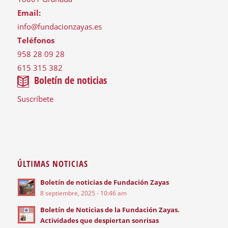
Email:
info@fundacionzayas.es
Teléfonos
958 28 09 28
615 315 382
Boletín de noticias
Suscríbete
ÚLTIMAS NOTICIAS
Boletín de noticias de Fundación Zayas
8 septiembre, 2025 - 10:46 am
Boletín de Noticias de la Fundación Zayas.
Actividades que despiertan sonrisas