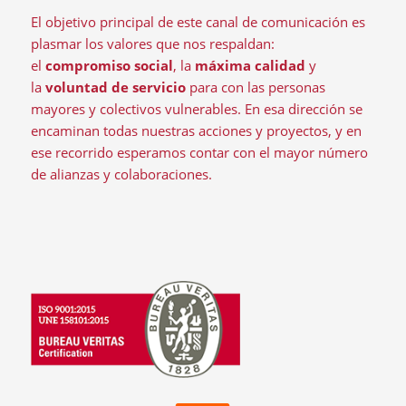
El objetivo principal de este canal de comunicación es
plasmar los valores que nos respaldan:
el
compromiso social
, la
máxima calidad
y
la
voluntad de servicio
para con las personas
mayores y colectivos vulnerables. En esa dirección se
encaminan todas nuestras acciones y proyectos, y en
ese recorrido esperamos contar con el mayor número
de alianzas y colaboraciones.