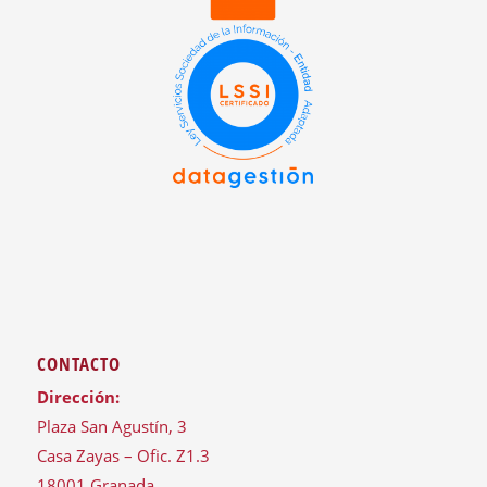
CONTACTO
Dirección:
Plaza San Agustín, 3
Casa Zayas – Ofic. Z1.3
18001 Granada