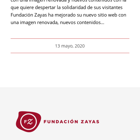
que quiere despertar la solidaridad de sus visitantes
Fundación Zayas ha mejorado su nuevo sitio web con
una imagen renovada, nuevos contenidos…
13 mayo, 2020