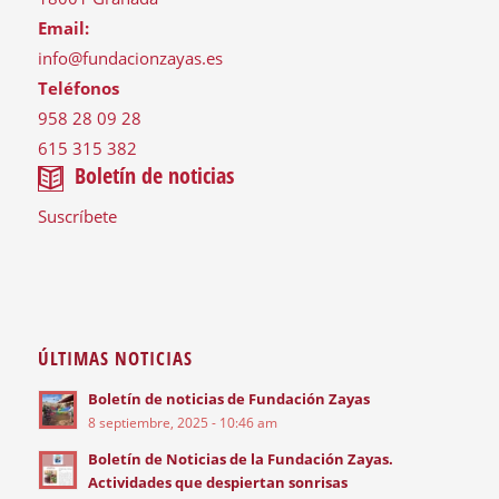
Email:
info@fundacionzayas.es
Teléfonos
958 28 09 28
615 315 382
Boletín de noticias
Suscríbete
ÚLTIMAS NOTICIAS
Boletín de noticias de Fundación Zayas
8 septiembre, 2025 - 10:46 am
Boletín de Noticias de la Fundación Zayas.
Actividades que despiertan sonrisas