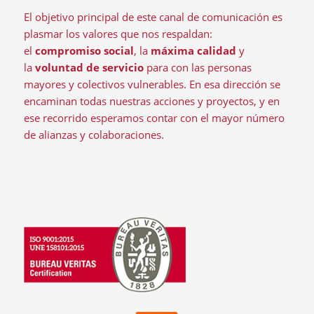
El objetivo principal de este canal de comunicación es
plasmar los valores que nos respaldan:
el
compromiso social
, la
máxima calidad
y
la
voluntad de servicio
para con las personas
mayores y colectivos vulnerables. En esa dirección se
encaminan todas nuestras acciones y proyectos, y en
ese recorrido esperamos contar con el mayor número
de alianzas y colaboraciones.