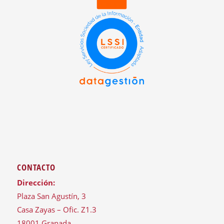
CONTACTO
Dirección:
Plaza San Agustín, 3
Casa Zayas – Ofic. Z1.3
18001 Granada