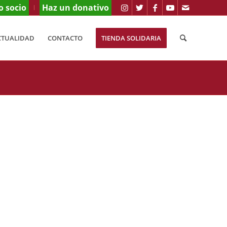
o socio
Haz un donativo
CTUALIDAD
CONTACTO
TIENDA SOLIDARIA