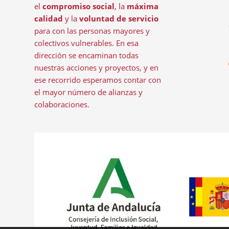
el
compromiso social
, la
máxima
calidad
y la
voluntad de servicio
para con las personas mayores y
colectivos vulnerables. En esa
dirección se encaminan todas
nuestras acciones y proyectos, y en
ese recorrido esperamos contar con
el mayor número de alianzas y
colaboraciones.