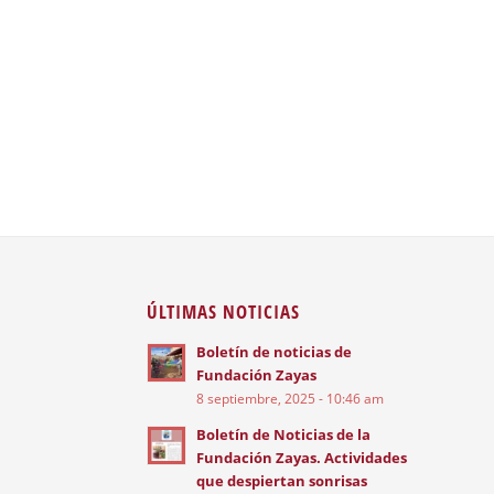
ÚLTIMAS NOTICIAS
Boletín de noticias de
Fundación Zayas
8 septiembre, 2025 - 10:46 am
Boletín de Noticias de la
Fundación Zayas. Actividades
que despiertan sonrisas