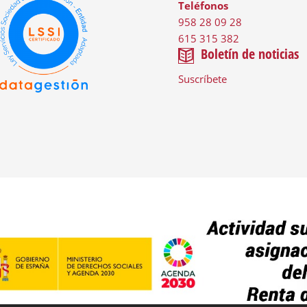
Teléfonos
958 28 09 28
615 315 382
Boletín de noticias
Suscríbete