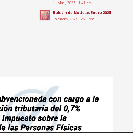
11 abril, 2025 - 1:41 pm
Boletín de Noticias Enero 2025
15 enero, 2025 - 2:21 pm