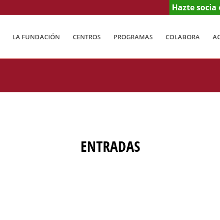
Hazte socia 
LA FUNDACIÓN
CENTROS
PROGRAMAS
COLABORA
A
ENTRADAS