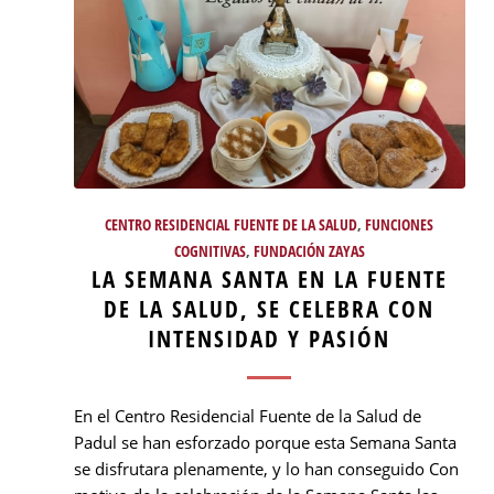
CENTRO RESIDENCIAL FUENTE DE LA SALUD
,
FUNCIONES
COGNITIVAS
,
FUNDACIÓN ZAYAS
LA SEMANA SANTA EN LA FUENTE
DE LA SALUD, SE CELEBRA CON
INTENSIDAD Y PASIÓN
En el Centro Residencial Fuente de la Salud de
Padul se han esforzado porque esta Semana Santa
se disfrutara plenamente, y lo han conseguido Con