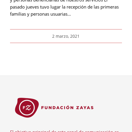
pasado jueves tuvo lugar la recepción de las primeras
familias y personas usuarias…
2 marzo, 2021