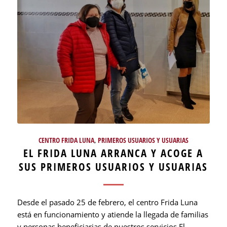
CENTRO FRIDA LUNA
,
PRIMEROS USUARIOS Y USUARIAS
EL FRIDA LUNA ARRANCA Y ACOGE A
SUS PRIMEROS USUARIOS Y USUARIAS
Desde el pasado 25 de febrero, el centro Frida Luna
está en funcionamiento y atiende la llegada de familias
y personas beneficiarias de nuestros servicios El