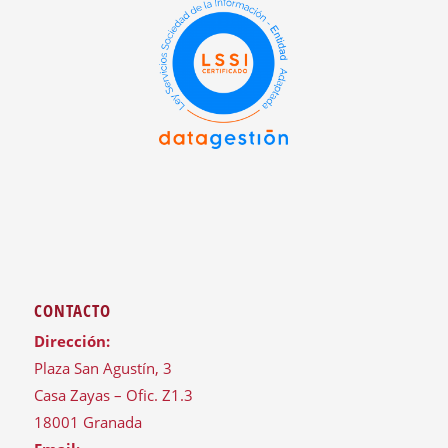
CONTACTO
Dirección:
Plaza San Agustín, 3
Casa Zayas – Ofic. Z1.3
18001 Granada