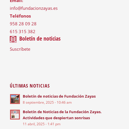
Email:
info@fundacionzayas.es
Teléfonos
958 28 09 28
615 315 382
Boletín de noticias
Suscríbete
ÚLTIMAS NOTICIAS
Boletín de noticias de Fundación Zayas
8 septiembre, 2025 - 10:46 am
Boletín de Noticias de la Fundación Zayas.
Actividades que despiertan sonrisas
11 abril, 2025 - 1:41 pm