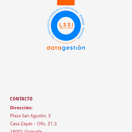
CONTACTO
Dirección:
Plaza San Agustín, 3
Casa Zayas – Ofic. Z1.3
18001 Granada