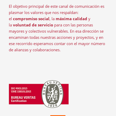
El objetivo principal de este canal de comunicación es
plasmar los valores que nos respaldan:
el
compromiso social
, la
máxima calidad
y
la
voluntad de servicio
para con las personas
mayores y colectivos vulnerables. En esa dirección se
encaminan todas nuestras acciones y proyectos, y en
ese recorrido esperamos contar con el mayor número
de alianzas y colaboraciones.