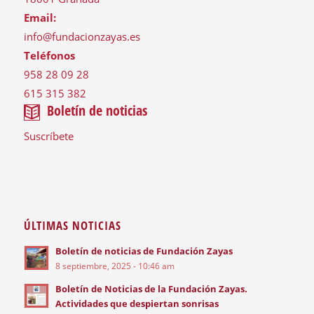
Email:
info@fundacionzayas.es
Teléfonos
958 28 09 28
615 315 382
Boletín de noticias
Suscríbete
ÚLTIMAS NOTICIAS
Boletín de noticias de Fundación Zayas
8 septiembre, 2025 - 10:46 am
Boletín de Noticias de la Fundación Zayas.
Actividades que despiertan sonrisas