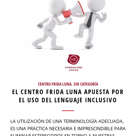
CENTRO FRIDA LUNA
,
SIN CATEGORÍA
EL CENTRO FRIDA LUNA APUESTA POR
EL USO DEL LENGUAJE INCLUSIVO
LA UTILIZACIÓN DE UNA TERMINOLOGÍA ADECUADA,
ES UNA PRÁCTICA NECESARIA E IMPRESCINDIBLE PARA
ELIMINAR ESTEREOTIPOS EN TORNO A NUESTRAS