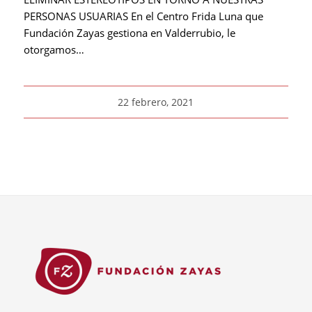
PERSONAS USUARIAS En el Centro Frida Luna que
Fundación Zayas gestiona en Valderrubio, le
otorgamos…
22 febrero, 2021