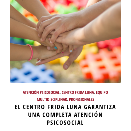
ATENCIÓN PSICOSOCIAL
,
CENTRO FRIDA LUNA
,
EQUIPO
MULTIDISCIPLINAR
,
PROFESIONALES
EL CENTRO FRIDA LUNA GARANTIZA
UNA COMPLETA ATENCIÓN
PSICOSOCIAL