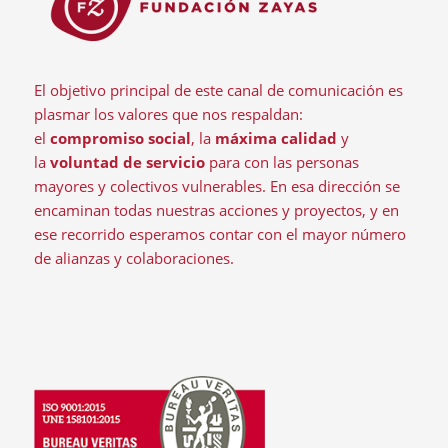
El objetivo principal de este canal de comunicación es
plasmar los valores que nos respaldan:
el
compromiso social
, la
máxima calidad
y
la
voluntad de servicio
para con las personas
mayores y colectivos vulnerables. En esa dirección se
encaminan todas nuestras acciones y proyectos, y en
ese recorrido esperamos contar con el mayor número
de alianzas y colaboraciones.