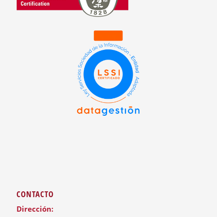
CONTACTO
Dirección: