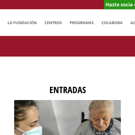
Hazte socia 
LA FUNDACIÓN
CENTROS
PROGRAMAS
COLABORA
A
ENTRADAS