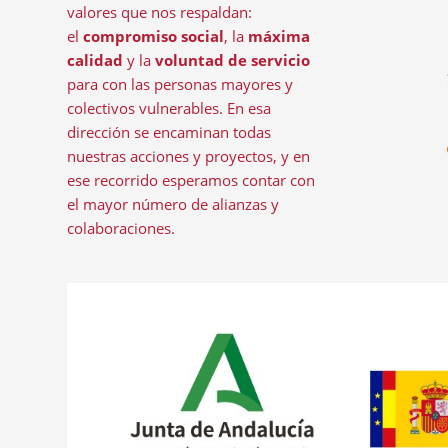
valores que nos respaldan:
el
compromiso social
, la
máxima
calidad
y la
voluntad de servicio
para con las personas mayores y
colectivos vulnerables. En esa
dirección se encaminan todas
nuestras acciones y proyectos, y en
ese recorrido esperamos contar con
el mayor número de alianzas y
colaboraciones.