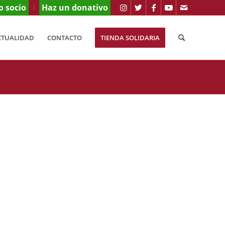
o socio
Haz un donativo
CTUALIDAD
CONTACTO
TIENDA SOLIDARIA