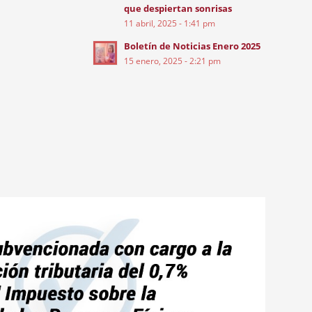
que despiertan sonrisas
11 abril, 2025 - 1:41 pm
Boletín de Noticias Enero 2025
15 enero, 2025 - 2:21 pm