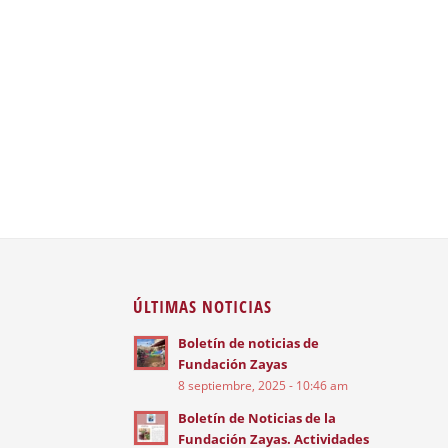
ÚLTIMAS NOTICIAS
Boletín de noticias de
Fundación Zayas
8 septiembre, 2025 - 10:46 am
Boletín de Noticias de la
Fundación Zayas. Actividades