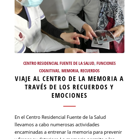
CENTRO RESIDENCIAL FUENTE DE LA SALUD
,
FUNCIONES
COGNITIVAS
,
MEMORIA
,
RECUERDOS
VIAJE AL CENTRO DE LA MEMORIA A
TRAVÉS DE LOS RECUERDOS Y
EMOCIONES
En el Centro Residencial Fuente de la Salud
llevamos a cabo numerosas actividades
encaminadas a entrenar la memoria para prevenir