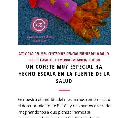
ACTIVIDAD DEL MES
,
CENTRO RESIDENCIAL FUENTE DE LA SALUD
,
COHETE ESPACIAL
,
EFEMÉRIDE
,
MEMORIA
,
PLUTÓN
UN COHETE MUY ESPECIAL HA
HECHO ESCALA EN LA FUENTE DE LA
SALUD
En nuestra efeméride del mes hemos rememorado
el descubrimiento de Plutón y nos hemos divertido
imaginándonos a qué planeta iríamos si