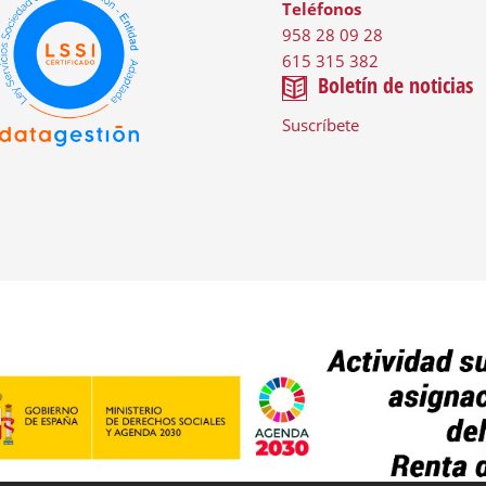
Teléfonos
958 28 09 28
615 315 382
Boletín de noticias
Suscríbete