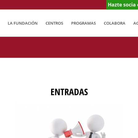
Hazte socia 
LA FUNDACIÓN
CENTROS
PROGRAMAS
COLABORA
A
ENTRADAS