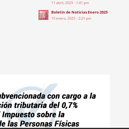
11 abril, 2025 - 1:41 pm
Boletín de Noticias Enero 2025
15 enero, 2025 - 2:21 pm