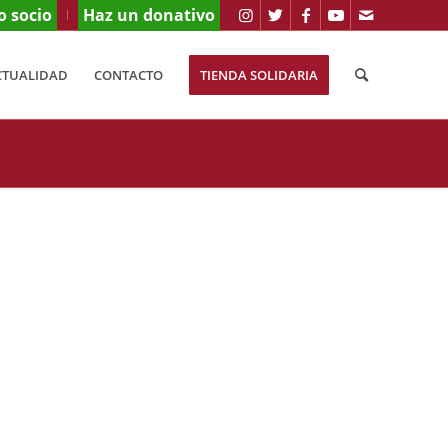
o socio
Haz un donativo
CTUALIDAD
CONTACTO
TIENDA SOLIDARIA