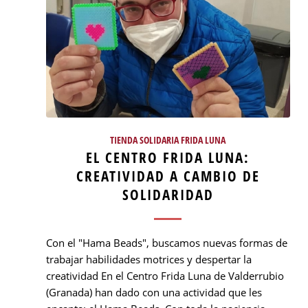
TIENDA SOLIDARIA FRIDA LUNA
EL CENTRO FRIDA LUNA:
CREATIVIDAD A CAMBIO DE
SOLIDARIDAD
Con el "Hama Beads", buscamos nuevas formas de
trabajar habilidades motrices y despertar la
creatividad En el Centro Frida Luna de Valderrubio
(Granada) han dado con una actividad que les