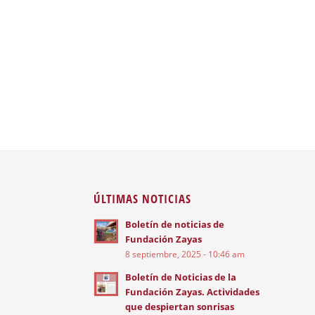
ÚLTIMAS NOTICIAS
Boletín de noticias de
Fundación Zayas
8 septiembre, 2025 - 10:46 am
Boletín de Noticias de la
Fundación Zayas. Actividades
que despiertan sonrisas