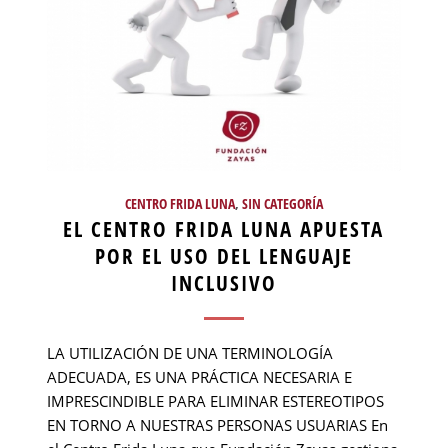
CENTRO FRIDA LUNA
,
SIN CATEGORÍA
EL CENTRO FRIDA LUNA APUESTA
POR EL USO DEL LENGUAJE
INCLUSIVO
LA UTILIZACIÓN DE UNA TERMINOLOGÍA
ADECUADA, ES UNA PRÁCTICA NECESARIA E
IMPRESCINDIBLE PARA ELIMINAR ESTEREOTIPOS
EN TORNO A NUESTRAS PERSONAS USUARIAS En