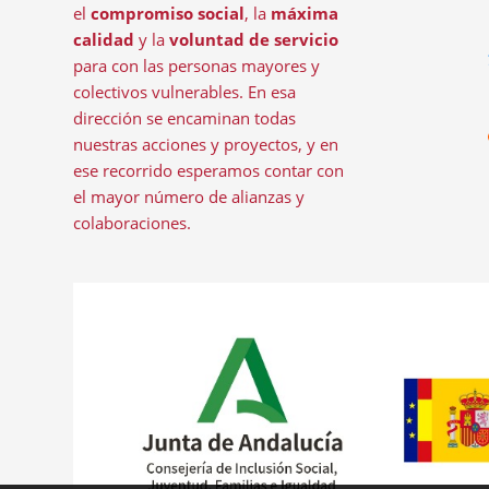
el
compromiso social
, la
máxima
calidad
y la
voluntad de servicio
para con las personas mayores y
colectivos vulnerables. En esa
dirección se encaminan todas
nuestras acciones y proyectos, y en
ese recorrido esperamos contar con
el mayor número de alianzas y
colaboraciones.