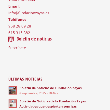
Email:
info@fundacionzayas.es
Teléfonos
958 28 09 28
615 315 382
Boletín de noticias
Suscríbete
ÚLTIMAS NOTICIAS
Boletín de noticias de Fundación Zayas
8 septiembre, 2025 - 10:46 am
Boletín de Noticias de la Fundación Zayas.
Actividades que despiertan sonrisas