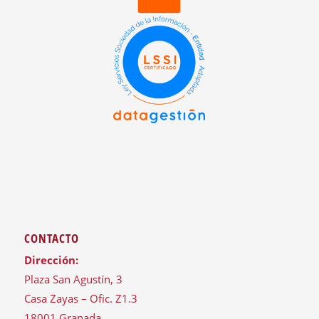
CONTACTO
Dirección:
Plaza San Agustín, 3
Casa Zayas – Ofic. Z1.3
18001 Granada