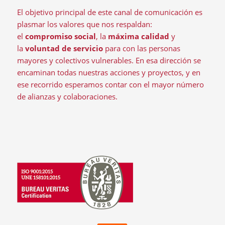
El objetivo principal de este canal de comunicación es
plasmar los valores que nos respaldan:
el
compromiso social
, la
máxima calidad
y
la
voluntad de servicio
para con las personas
mayores y colectivos vulnerables. En esa dirección se
encaminan todas nuestras acciones y proyectos, y en
ese recorrido esperamos contar con el mayor número
de alianzas y colaboraciones.