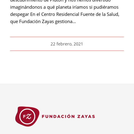
imaginándonos a qué planeta iríamos si pudiéramos
despegar En el Centro Residencial Fuente de la Salud,
que Fundación Zayas gestiona…
22 febrero, 2021