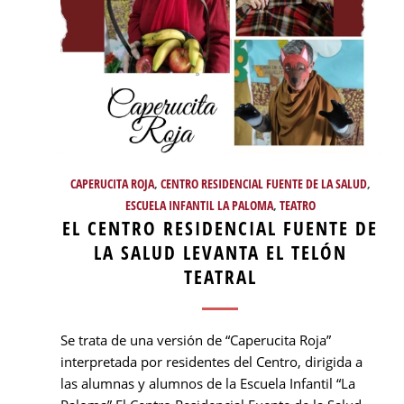
CAPERUCITA ROJA
,
CENTRO RESIDENCIAL FUENTE DE LA SALUD
,
ESCUELA INFANTIL LA PALOMA
,
TEATRO
EL CENTRO RESIDENCIAL FUENTE DE
LA SALUD LEVANTA EL TELÓN
TEATRAL
Se trata de una versión de “Caperucita Roja”
interpretada por residentes del Centro, dirigida a
las alumnas y alumnos de la Escuela Infantil “La