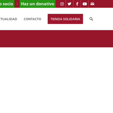
o socio
Haz un donativo
CTUALIDAD
CONTACTO
TIENDA SOLIDARIA