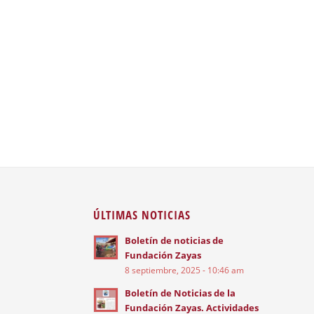
ÚLTIMAS NOTICIAS
Boletín de noticias de
Fundación Zayas
8 septiembre, 2025 - 10:46 am
Boletín de Noticias de la
Fundación Zayas. Actividades