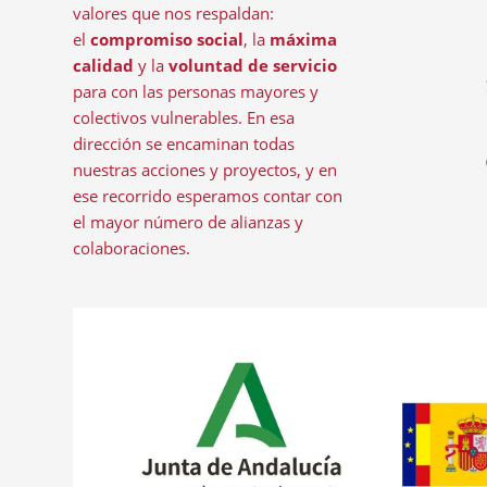
valores que nos respaldan:
el
compromiso social
, la
máxima
calidad
y la
voluntad de servicio
para con las personas mayores y
colectivos vulnerables. En esa
dirección se encaminan todas
nuestras acciones y proyectos, y en
ese recorrido esperamos contar con
el mayor número de alianzas y
colaboraciones.