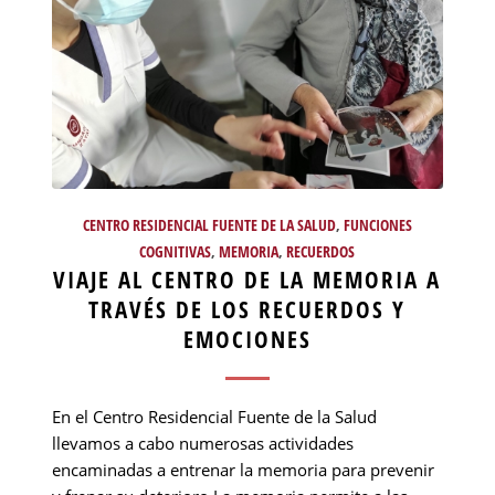
CENTRO RESIDENCIAL FUENTE DE LA SALUD
,
FUNCIONES
COGNITIVAS
,
MEMORIA
,
RECUERDOS
VIAJE AL CENTRO DE LA MEMORIA A
TRAVÉS DE LOS RECUERDOS Y
EMOCIONES
En el Centro Residencial Fuente de la Salud
llevamos a cabo numerosas actividades
encaminadas a entrenar la memoria para prevenir