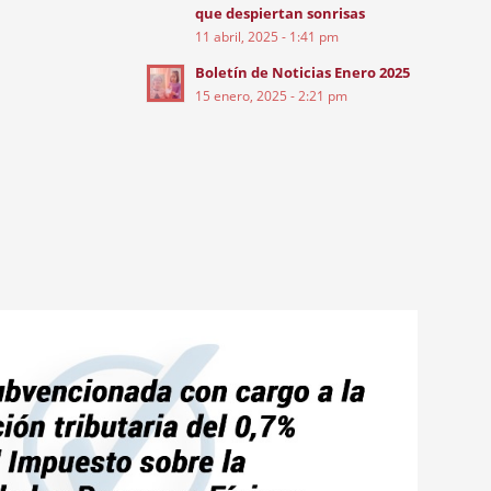
que despiertan sonrisas
11 abril, 2025 - 1:41 pm
Boletín de Noticias Enero 2025
15 enero, 2025 - 2:21 pm