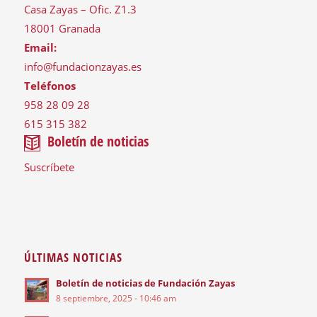
Casa Zayas – Ofic. Z1.3
18001 Granada
Email:
info@fundacionzayas.es
Teléfonos
958 28 09 28
615 315 382
Boletín de noticias
Suscríbete
ÚLTIMAS NOTICIAS
Boletín de noticias de Fundación Zayas
8 septiembre, 2025 - 10:46 am