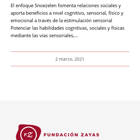
El enfoque Snoezelen fomenta relaciones sociales y
aporta beneficios a nivel cognitivo, sensorial, físico y
emocional a través de la estimulación sensorial
Potenciar las habilidades cognitivas, sociales y físicas
mediante las vías sensoriales,…
2 marzo, 2021