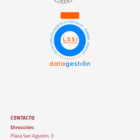
CONTACTO
Dirección:
Plaza San Agustín, 3