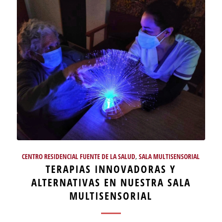
CENTRO RESIDENCIAL FUENTE DE LA SALUD
,
SALA MULTISENSORIAL
TERAPIAS INNOVADORAS Y
ALTERNATIVAS EN NUESTRA SALA
MULTISENSORIAL