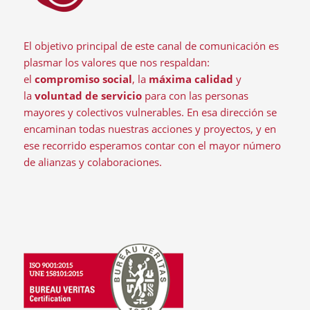
El objetivo principal de este canal de comunicación es
plasmar los valores que nos respaldan:
el
compromiso social
, la
máxima calidad
y
la
voluntad de servicio
para con las personas
mayores y colectivos vulnerables. En esa dirección se
encaminan todas nuestras acciones y proyectos, y en
ese recorrido esperamos contar con el mayor número
de alianzas y colaboraciones.